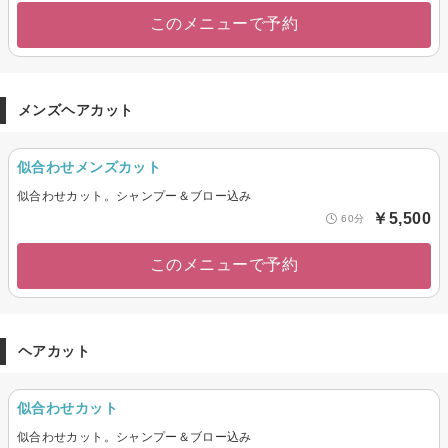
このメニューで予約
メンズヘアカット
似合わせメンズカット
似合わせカット。シャンプー＆ブロー込み
￥5,500
60分
このメニューで予約
ヘアカット
似合わせカット
似合わせカット。シャンプー＆ブロー込み