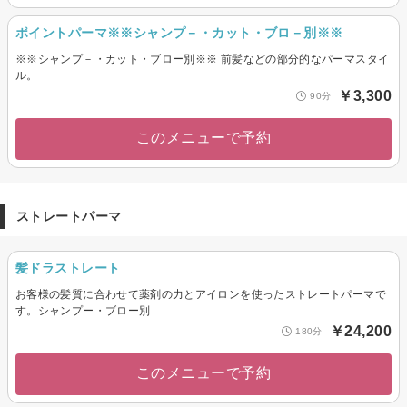
ポイントパーマ※※シャンプ－・カット・ブロ－別※※
※※シャンプ－・カット・ブロー別※※ 前髪などの部分的なパーマスタイ
ル。
￥3,300
90分
このメニューで予約
ストレートパーマ
髪ドラストレート
お客様の髪質に合わせて薬剤の力とアイロンを使ったストレートパーマで
す。シャンプー・ブロー別
￥24,200
180分
このメニューで予約