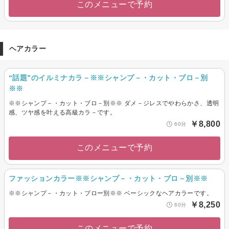
このメニューで予約
ヘアカラー
“話題”のイルミナカラ－※※シャンプ－・カット・ブロ－別
※※
※※シャンプ－・カット・ブロ－別※※ ダメ－ジレスでやわらかさ、透明
感、ツヤ感を叶える高級カラ－です。
￥8,800
60分
このメニューで予約
ファッションカラー※※シャンプ－・カット・ブロ－別※※
※※シャンプ－・カット・ブロー別※※ ベーシックなヘアカラーです。
￥8,250
60分
このメニューで予約