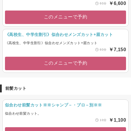
￥6,600
60分
このメニューで予約
《高校生、中学生割引》似合わせメンズカット+眉カット
《高校生、中学生割引》似合わせメンズカット+眉カット
￥7,150
60分
このメニューで予約
前髪カット
似合わせ前髪カット※※シャンプ－・ブロ－別※※
似合わせ前髪カット。
￥1,100
10分