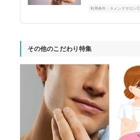
利用条件：※メンズサロンCr
その他のこだわり特集