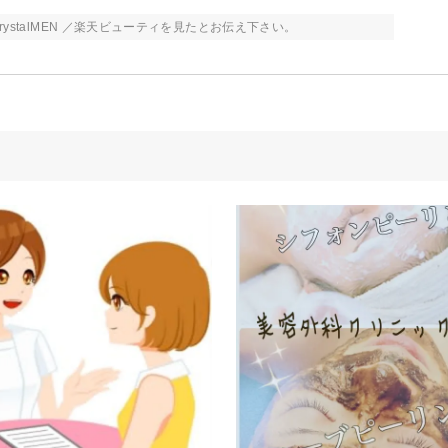
ystalMEN ／楽天ビューティを見たとお伝え下さい。