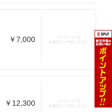
このメニューは
￥7,000
お電話でご予約ください
このメニューは
￥12,300
お電話でご予約ください