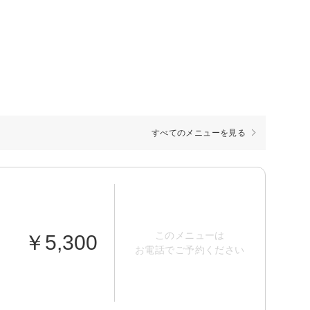
すべてのメニューを見る
このメニューは
￥5,300
お電話でご予約ください