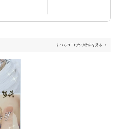
すべてのこだわり特集を見る