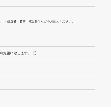
ュー・担当者・名前・電話番号などをお伝えください。
ご予約お願い致します。【】