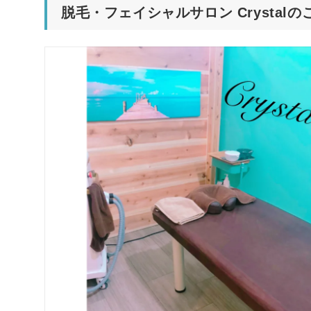
脱毛・フェイシャルサロン Crystal