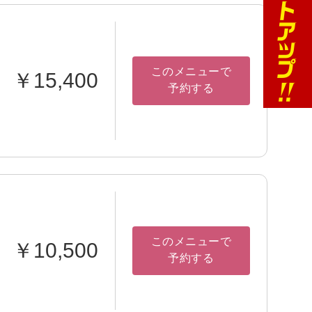
このメニューで
￥15,400
予約する
このメニューで
￥10,500
予約する