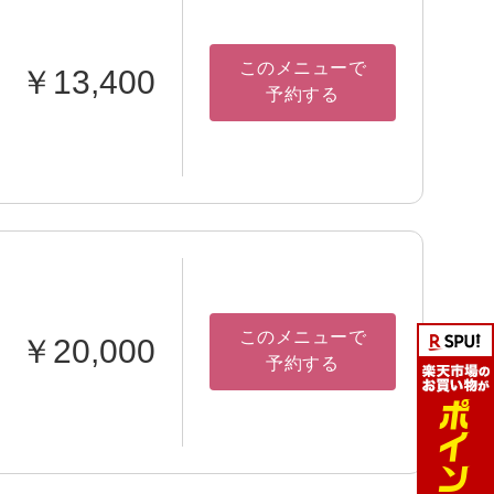
このメニューで
￥13,400
予約する
このメニューで
￥20,000
予約する