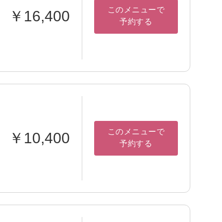
このメニューで
￥16,400
予約する
このメニューで
￥10,400
予約する