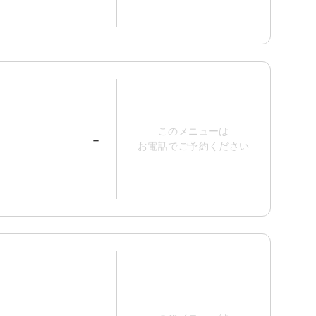
このメニューは
-
お電話でご予約ください