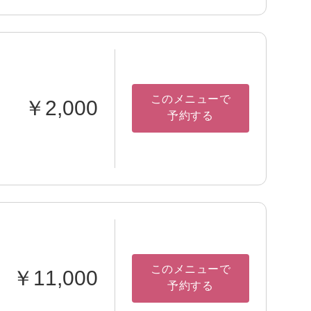
このメニューで
￥2,000
予約する
このメニューで
￥11,000
予約する