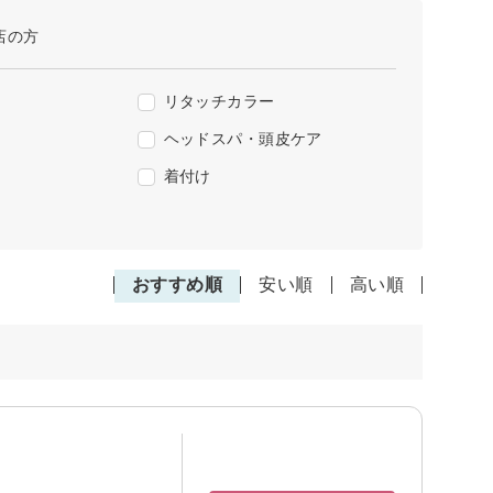
店の方
リタッチカラー
ヘッドスパ・頭皮ケア
着付け
おすすめ順
安い順
高い順