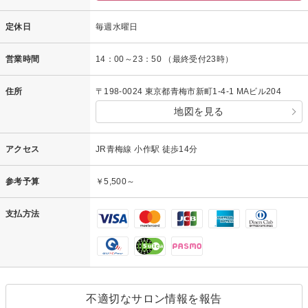
定休日
毎週水曜日
営業時間
14：00～23：50 （最終受付23時）
住所
〒198-0024 東京都青梅市新町1-4-1 MAビル204
地図を見る
アクセス
JR青梅線 小作駅 徒歩14分
参考予算
￥5,500～
支払方法
不適切なサロン情報を報告