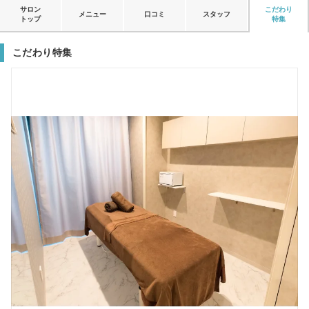
サロン
こだわり
メニュー
口コミ
スタッフ
トップ
特集
こだわり特集