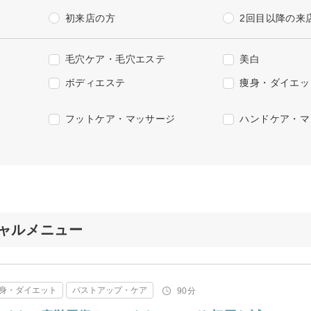
初来店の方
2回目以降の来
毛穴ケア・毛穴エステ
美白
ボディエステ
痩身・ダイエッ
フットケア・マッサージ
ハンドケア・マ
ペシャルメニュー
身・ダイエット
バストアップ・ケア
90分