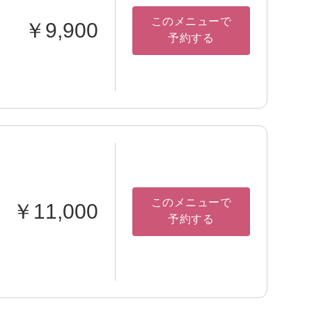
このメニューで
￥9,900
予約する
このメニューで
￥11,000
予約する