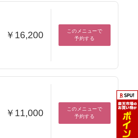
このメニューで
￥16,200
予約する
このメニューで
￥11,000
予約する