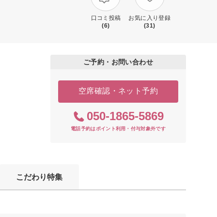
口コミ投稿
お気に入り登録
(6)
(31)
ご予約・お問い合わせ
空席確認・ネット予約
050-1865-5869
電話予約はポイント利用・付与対象外です
こだわり特集