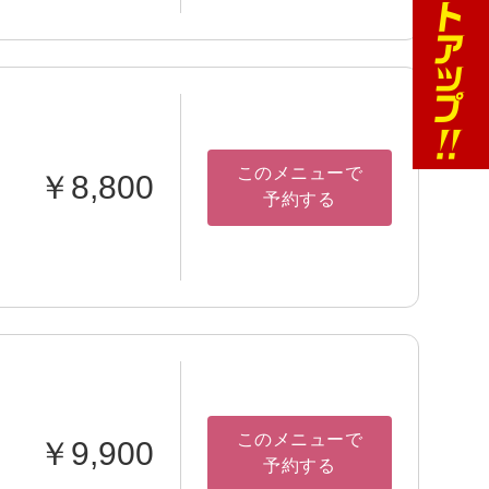
このメニューで
￥8,800
予約する
このメニューで
￥9,900
予約する