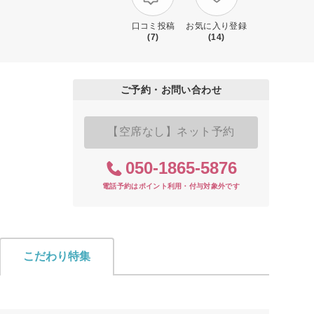
口コミ投稿
お気に入り登録
(7)
(14)
ご予約・お問い合わせ
【空席なし】ネット予約
050-1865-5876
電話予約はポイント利用・付与対象外です
こだわり特集