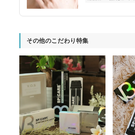
その他のこだわり特集