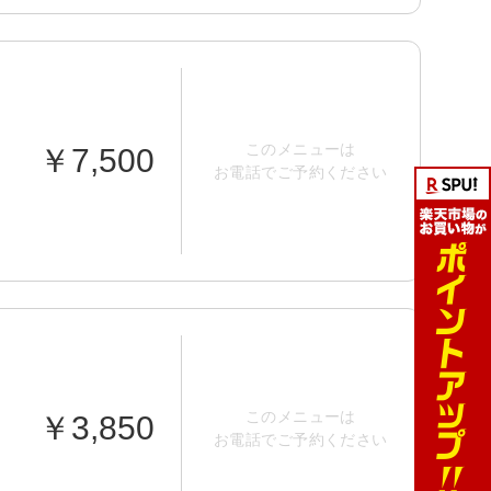
このメニューは
￥7,500
お電話でご予約ください
このメニューは
￥3,850
お電話でご予約ください