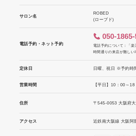
ROBED
サロン名
(ローブド)
050-1865-
電話予約・ネット予約
電話予約について：「楽
時間通りの来店が難しい
定休日
日曜、祝日 ※予約時
営業時間
【平日】10：00～18
住所
〒545-0053 大阪
アクセス
近鉄南大阪線 大阪阿