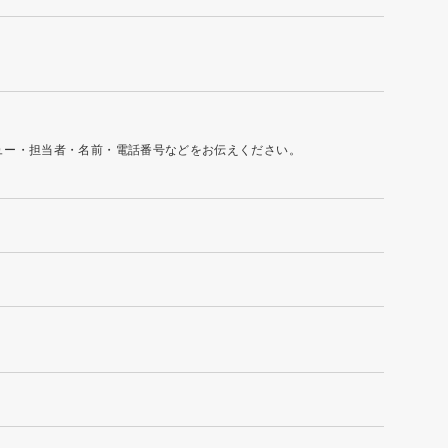
ュー・担当者・名前・電話番号などをお伝えください。