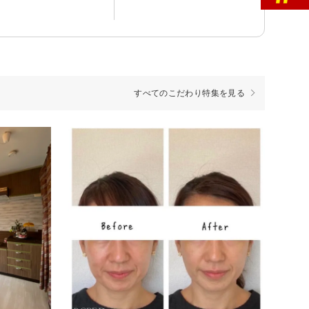
すべてのこだわり特集を見る