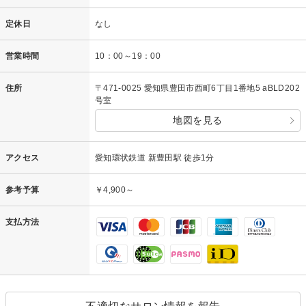
定休日
なし
営業時間
10：00～19：00
住所
〒471-0025 愛知県豊田市西町6丁目1番地5 aBLD202
号室
地図を見る
アクセス
愛知環状鉄道 新豊田駅 徒歩1分
参考予算
￥4,900～
支払方法