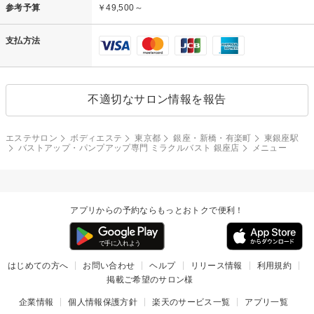
参考予算
￥49,500～
支払方法
不適切なサロン情報を報告
エステサロン
ボディエステ
東京都
銀座・新橋・有楽町
東銀座駅
バストアップ・パンプアップ専門 ミラクルバスト 銀座店
メニュー
アプリからの予約ならもっとおトクで便利！
はじめての方へ
お問い合わせ
ヘルプ
リリース情報
利用規約
掲載ご希望のサロン様
企業情報
個人情報保護方針
楽天のサービス一覧
アプリ一覧