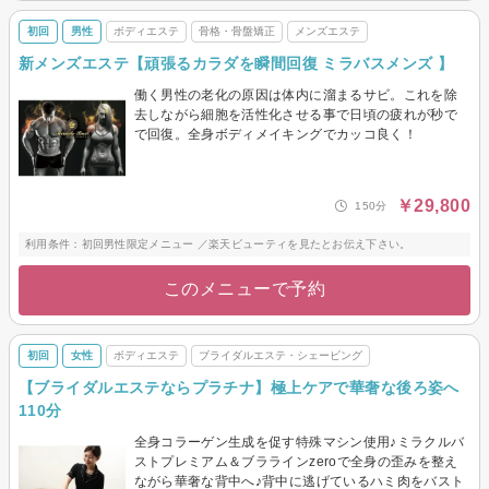
初回
男性
ボディエステ
骨格・骨盤矯正
メンズエステ
新メンズエステ【頑張るカラダを瞬間回復 ミラバスメンズ 】
働く男性の老化の原因は体内に溜まるサビ。これを除
去しながら細胞を活性化させる事で日頃の疲れが秒で
で回復。全身ボディメイキングでカッコ良く！
￥29,800
150分
利用条件：初回男性限定メニュー ／楽天ビューティを見たとお伝え下さい。
このメニューで予約
初回
女性
ボディエステ
ブライダルエステ・シェービング
【ブライダルエステならプラチナ】極上ケアで華奢な後ろ姿へ
110分
全身コラーゲン生成を促す特殊マシン使用♪ミラクルバ
ストプレミアム＆ブララインzeroで全身の歪みを整え
ながら華奢な背中へ♪背中に逃げているハミ肉をバスト