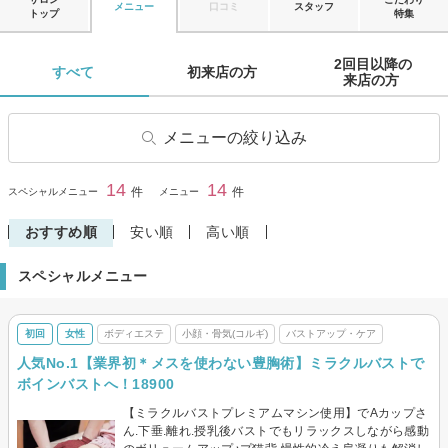
メニュー
口コミ
スタッフ
トップ
特集
2回目以降の

すべて 
初来店の方 
来店の方 
メニューの絞り込み
フェイシャルエステ
エイジングケア・リフトアッ
14
14
閉じる
件
件
スペシャルメニュー
メニュー
プ
小顔・骨気(コルギ)
ボディエステ
おすすめ順
安い順
高い順
痩身・ダイエット
ブライダルエステ・シェービ
スペシャルメニュー
ング
バストアップ・ケア
フットケア・マッサージ
初回
女性
ボディエステ
小顔・骨気(コルギ)
バストアップ・ケア
ハンドケア・マッサージ
骨格・骨盤矯正
人気No.1【業界初＊メスを使わない豊胸術】ミラクルバストで
その他メニュー(エステ)
メンズエステ
ボインバストへ！18900
【ミラクルバストプレミアムマシン使用】でAカップさ
ん.下垂.離れ.授乳後バストでもリラックスしながら感動