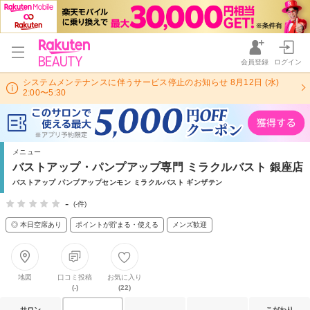
会員登録
ログイン
システムメンテナンスに伴うサービス停止のお知らせ 8月12日 (水)
2:00〜5:30
メニュー
バストアップ・パンプアップ専門 ミラクルバスト 銀座店
バストアップ パンプアップセンモン ミラクルバスト ギンザテン
-
(-件)
◎ 本日空席あり
ポイントが貯まる・使える
メンズ歓迎
地図
口コミ投稿
お気に入り
(-)
(22)
サロン
こだわり