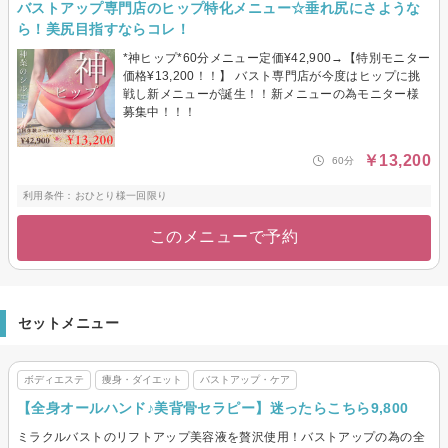
バストアップ専門店のヒップ特化メニュー☆垂れ尻にさような
ら！美尻目指すならコレ！
*神ヒップ*60分メニュー定価¥42,900→【特別モニター
価格¥13,200！！】 バスト専門店が今度はヒップに挑
戦し新メニューが誕生！！新メニューの為モニター様
募集中！！！
￥13,200
60分
利用条件：おひとり様一回限り
このメニューで予約
セットメニュー
ボディエステ
痩身・ダイエット
バストアップ・ケア
【全身オールハンド♪美背骨セラピー】迷ったらこちら9,800
ミラクルバストのリフトアップ美容液を贅沢使用！バストアップの為の全