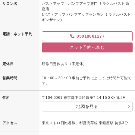
サロン名
バストアップ・パンプアップ専門 ミラクルバスト 銀
座店
(バストアップ パンプアップセンモン ミラクルバスト
ギンザテン)
電話・ネット予約
05018661277
ネット予約へ進む
定休日
研修日定休あり（不定休）
営業時間
10：00～20：00 事前ご予約によっては時間外可能で
す。
住所
〒104-0061 東京都中央区銀座7-14-15 SKビル2F
地図を見る
アクセス
東京メトロ日比谷線、都営浅草線 東銀座駅 徒歩3分