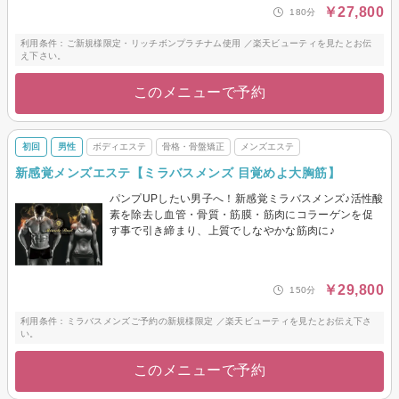
￥27,800
180分
利用条件：ご新規様限定・リッチボンプラチナム使用 ／楽天ビューティを見たとお伝
え下さい。
このメニューで予約
初回
男性
ボディエステ
骨格・骨盤矯正
メンズエステ
新感覚メンズエステ【ミラバスメンズ 目覚めよ大胸筋】
パンプUPしたい男子へ！新感覚ミラバスメンズ♪活性酸
素を除去し血管・骨質・筋膜・筋肉にコラーゲンを促
す事で引き締まり、上質でしなやかな筋肉に♪
￥29,800
150分
利用条件：ミラバスメンズご予約の新規様限定 ／楽天ビューティを見たとお伝え下さ
い。
このメニューで予約