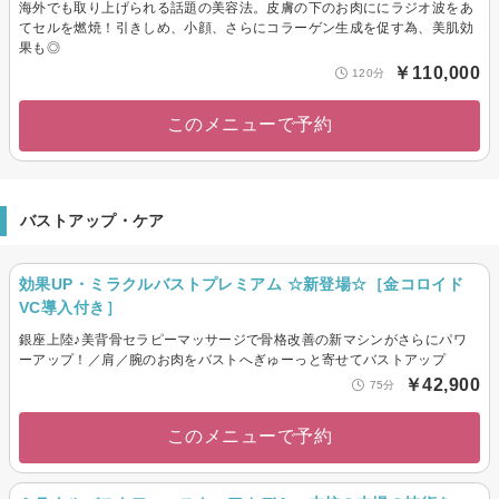
海外でも取り上げられる話題の美容法。皮膚の下のお肉ににラジオ波をあ
てセルを燃焼！引きしめ、小顔、さらにコラーゲン生成を促す為、美肌効
果も◎
￥110,000
120分
このメニューで予約
バストアップ・ケア
効果UP・ミラクルバストプレミアム ☆新登場☆［金コロイド
VC導入付き］
銀座上陸♪美背骨セラピーマッサージで骨格改善の新マシンがさらにパワ
ーアップ！／肩／腕のお肉をバストへぎゅーっと寄せてバストアップ
￥42,900
75分
このメニューで予約