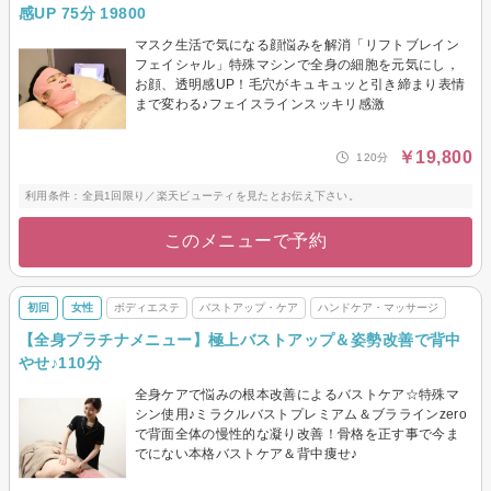
感UP 75分 19800
マスク生活で気になる顔悩みを解消「リフトブレイン
フェイシャル」特殊マシンで全身の細胞を元気にし，
お顔、透明感UP！毛穴がキュキュッと引き締まり表情
まで変わる♪フェイスラインスッキリ感激
￥19,800
120分
利用条件：全員1回限り／楽天ビューティを見たとお伝え下さい。
このメニューで予約
初回
女性
ボディエステ
バストアップ・ケア
ハンドケア・マッサージ
【全身プラチナメニュー】極上バストアップ＆姿勢改善で背中
やせ♪110分
全身ケアで悩みの根本改善によるバストケア☆特殊マ
シン使用♪ミラクルバストプレミアム＆ブララインzero
で背面全体の慢性的な凝り改善！骨格を正す事で今ま
でにない本格バストケア＆背中痩せ♪