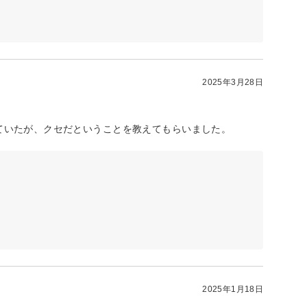
2025年3月28日
ていたが、クセだということを教えてもらいました。
2025年1月18日