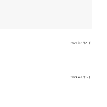
2024年2月21日
2024年1月17日