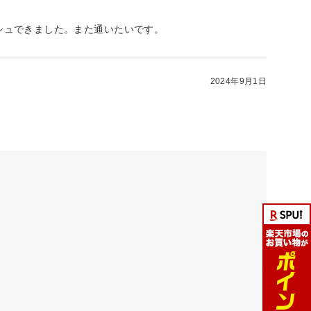
シュできました。また通いたいです。
2024年9月1日