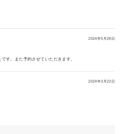
2024年5月29日
たです。また予約させていただきます。
2024年3月22日