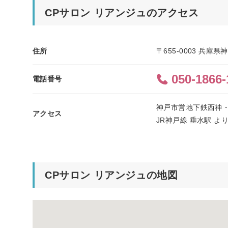
CPサロン リアンジュのアクセス
住所
〒655-0003 兵庫
050-1866-
電話番号
神戸市営地下鉄西神・
アクセス
JR神戸線 垂水駅 
CPサロン リアンジュの地図