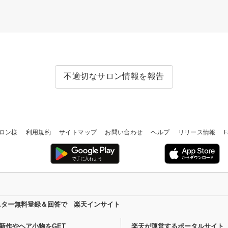
不適切なサロン情報を報告
ロン様
利用規約
サイトマップ
お問い合わせ
ヘルプ
リリース情報
F
ニター無料登録＆回答で 楽天インサイト
新作やヘア小物をGET
楽天が運営するポータルサイト