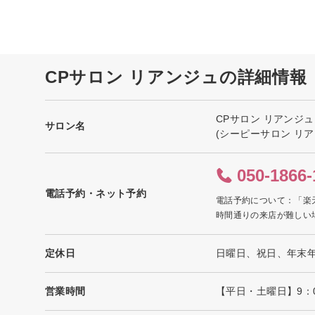
CPサロン リアンジュの詳細情報
CPサロン リアンジュ
サロン名
(シーピーサロン リア
050-1866-
電話予約・ネット予約
電話予約について：「楽
時間通りの来店が難しい
定休日
日曜日、祝日、年末
営業時間
【平日・土曜日】9：0