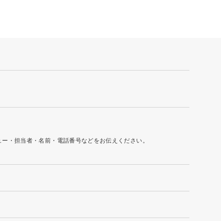
ュー・担当者・名前・電話番号などをお伝えください。