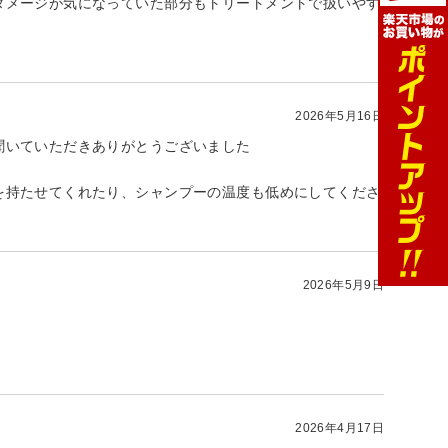
ダメージが気になっていた部分もトリートメントで扱いやす
2026年5月16日
聞いていただきありがとうございました
を持たせてくれたり、シャンプーの温度も低めにしてくださ
2026年5月9日
2026年4月17日