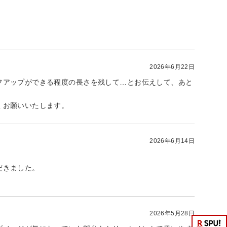
2026年6月22日
フアップができる程度の長さを残して…とお伝えして、あと
くお願いいたします。
2026年6月14日
だきました。
2026年5月28日