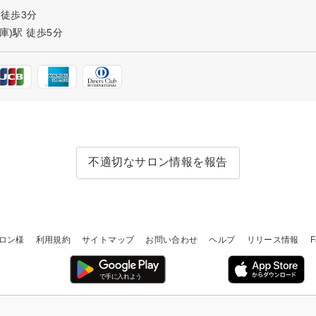
 徒歩3分
庫)駅 徒歩5分
不適切なサロン情報を報告
ロン様
利用規約
サイトマップ
お問い合わせ
ヘルプ
リリース情報
F