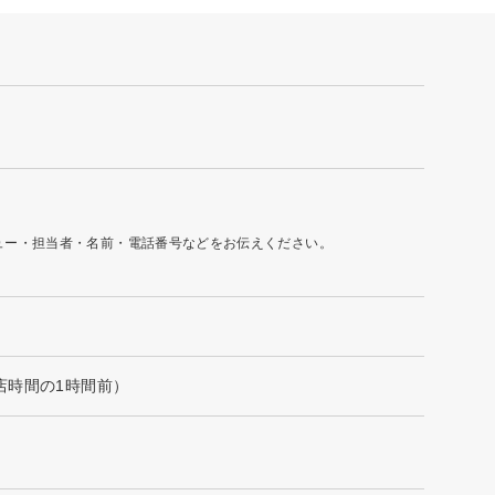
ュー・担当者・名前・電話番号などをお伝えください。
閉店時間の1時間前）