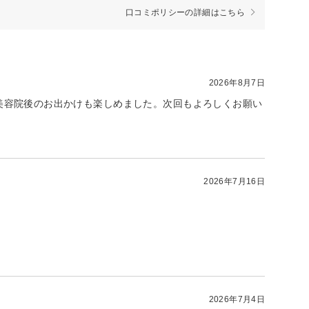
口コミポリシーの詳細はこちら
2026年8月7日
美容院後のお出かけも楽しめました。次回もよろしくお願い
2026年7月16日
2026年7月4日