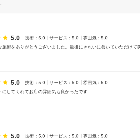
す
5.0
技術：5.0
サービス：5.0
雰囲気：5.0
な施術をありがとうございました。最後にきれいに巻いていただけて
5.0
技術：5.0
サービス：5.0
雰囲気：5.0
トにしてくれてお店の雰囲気も良かったです！
5.0
技術：5.0
サービス：5.0
雰囲気：5.0