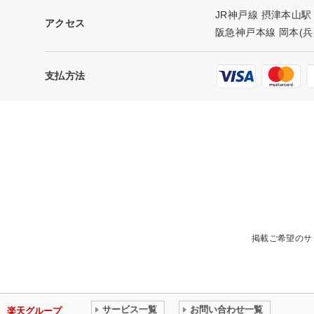
JR神戸線 摂津本山駅
アクセス
阪急神戸本線 岡本(兵
支払方法
掲載ご希望のサ
サービス一覧
お問い合わせ一覧
楽天グループ