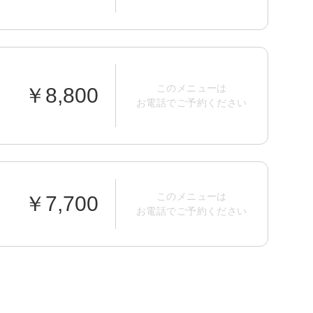
このメニューは
￥8,800
お電話でご予約ください
このメニューは
￥7,700
お電話でご予約ください