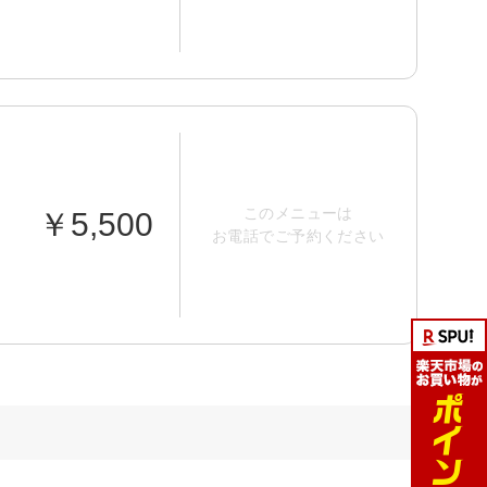
このメニューは
￥5,500
お電話でご予約ください