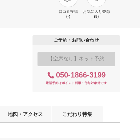
口コミ投稿
お気に入り登録
(-)
(9)
ご予約・お問い合わせ
【空席なし】ネット予約
050-1866-3199
電話予約はポイント利用・付与対象外です
地図・アクセス
こだわり特集