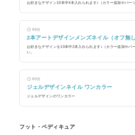
お好きなデザイン10本中4本入れられます♪（カラー追加やパ
90分
2本アートデザインメンズネイル（オフ無
お好きなデザインを10本中2本入れられます♪（カラー追加や
い。
60分
ジェルデザインネイル ワンカラー
ジェルデザインのワンカラー
フット・ペディキュア