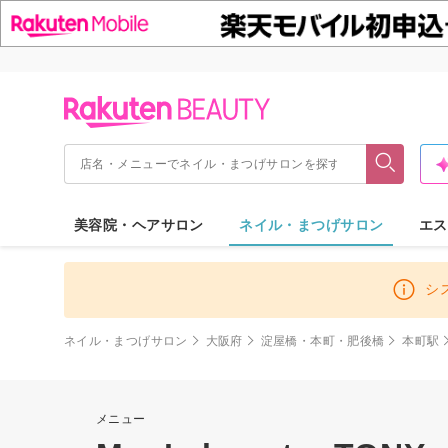
美容院・ヘアサロン
ネイル・まつげサロン
エス
シ
ネイル・まつげサロン
大阪府
淀屋橋・本町・肥後橋
本町駅
メニュー