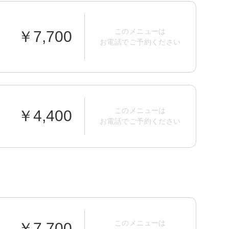
このメニューは
￥7,700
お電話でご予約ください
このメニューは
￥4,400
お電話でご予約ください
このメニューは
￥7,700