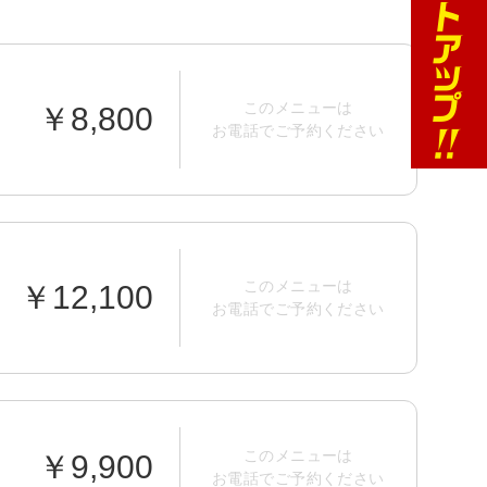
このメニューは
￥8,800
お電話でご予約ください
このメニューは
￥12,100
お電話でご予約ください
このメニューは
￥9,900
お電話でご予約ください