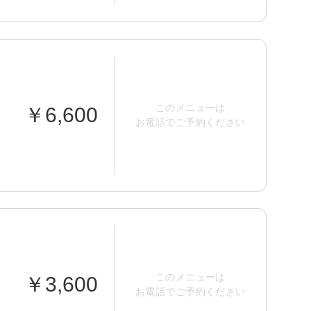
このメニューは
￥6,600
お電話でご予約ください
このメニューは
￥3,600
お電話でご予約ください