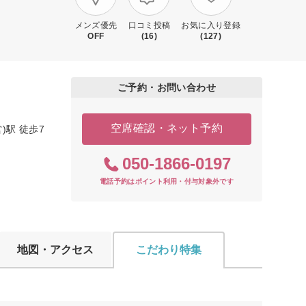
メンズ優先
口コミ投稿
お気に入り登録
OFF
(16)
(127)
ご予約・お問い合わせ
空席確認・ネット予約
)駅 徒歩7
050-1866-0197
電話予約はポイント利用・付与対象外です
地図・アクセス
こだわり特集