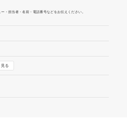
ュー・担当者・名前・電話番号などをお伝えください。
を見る