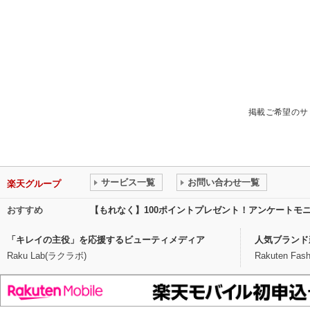
掲載ご希望のサ
サービス一覧
お問い合わせ一覧
楽天グループ
おすすめ
【もれなく】100ポイントプレゼント！アンケートモ
「キレイの主役」を応援するビューティメディア
人気ブランド
Raku Lab(ラクラボ)
Rakuten Fash