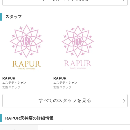
スタッフ
RAPUR
RAPUR
エステティシャン
エステティシャン
女性スタッフ
女性スタッフ
すべてのスタッフを見る
RAPUR天神店の詳細情報