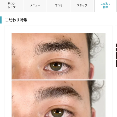
サロン
こだわり
メニュー
口コミ
スタッフ
トップ
特集
こだわり特集