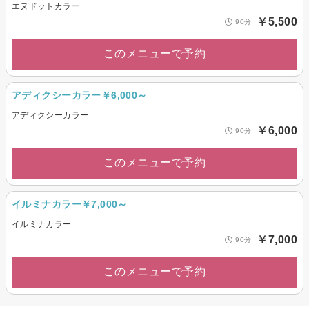
エヌドットカラー
￥5,500
90分
このメニューで予約
アディクシーカラー￥6,000～
アディクシーカラー
￥6,000
90分
このメニューで予約
イルミナカラー￥7,000～
イルミナカラー
￥7,000
90分
このメニューで予約