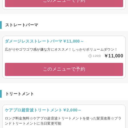
このメニューで予約
ストレートパーマ
ダメージレスストレートパーマ￥11,000～
広がりやゴワゴワ感が嫌な方にオススメ！しっかりボリュームダウン！
￥11,000
120分
このメニューで予約
トリートメント
ケアプロ超音波トリートメント￥2,000～
ロング料金無料☆ケアプロ超音波トリートメントを使った髪質改善☆ブラ
ンドトリートメントに当日変更可能