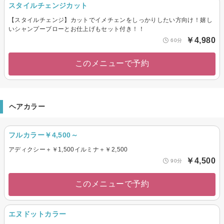
スタイルチェンジカット
【スタイルチェンジ】カットでイメチェンをしっかりしたい方向け！嬉し
いシャンプーブローとお仕上げもセット付き！！
￥4,980
60分
このメニューで予約
ヘアカラー
フルカラー￥4,500～
アディクシー＋￥1,500イルミナ＋￥2,500
￥4,500
90分
このメニューで予約
エヌドットカラー