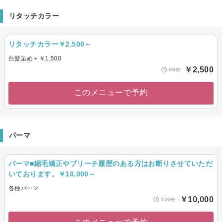
リタッチカラー
リタッチカラー￥2,500～
白髪染め＋￥1,500
￥2,500
60分
このメニューで予約
パーマ
パーマ■縮毛矯正やブリーチ履歴のある方はお断りさせていただ
いております。￥10,000～
各種パーマ
￥10,000
120分