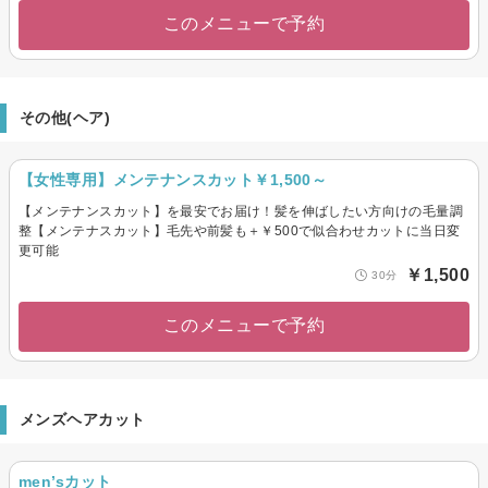
このメニューで予約
その他(ヘア)
【女性専用】メンテナンスカット￥1,500～
【メンテナンスカット】を最安でお届け！髪を伸ばしたい方向けの毛量調
整【メンテナスカット】毛先や前髪も＋￥500で似合わせカットに当日変
更可能
￥1,500
30分
このメニューで予約
メンズヘアカット
men’sカット