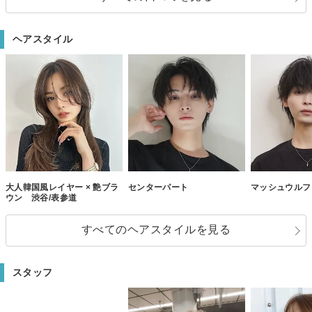
ヘアスタイル
大人韓国風レイヤー × 艶ブラ
センターパート
マッシュウルフ
ウン 渋谷/表参道
すべてのヘアスタイルを見る
スタッフ