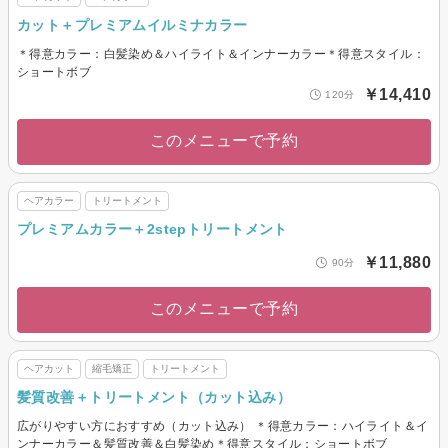
カット＋プレミアムイルミナカラー
＊得意カラー：白髪染め＆ハイライト＆インナーカラー＊得意スタイル：
ショートボブ
￥14,410
120分
このメニューで予約
ヘアカラー
トリートメント
プレミアムカラー＋2stepトリートメント
￥11,880
90分
このメニューで予約
ヘアカット
縮毛矯正
トリートメント
髪質改善＋トリートメント（カット込み）
広がりやすい方におすすめ（カット込み） ＊得意カラー：ハイライト＆イ
ンナーカラー＆髪質改善＆白髪染め＊得意スタイル：ショートボブ