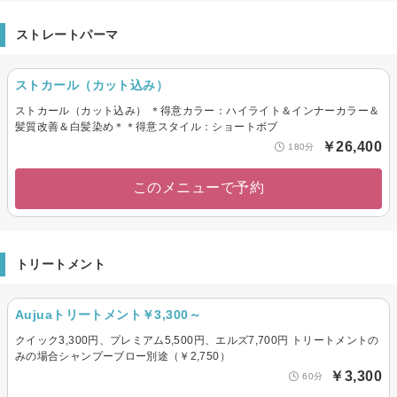
ストレートパーマ
ストカール（カット込み）
ストカール（カット込み） ＊得意カラー：ハイライト＆インナーカラー＆
髪質改善＆白髪染め＊＊得意スタイル：ショートボブ
￥26,400
180分
このメニューで予約
トリートメント
Aujuaトリートメント￥3,300～
クイック3,300円、プレミアム5,500円、エルズ7,700円 トリートメントの
みの場合シャンプーブロー別途（￥2,750）
￥3,300
60分