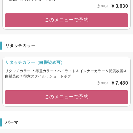
￥3,630
90分
このメニューで予約
リタッチカラー
リタッチカラー（白髪染め可）
リタッチカラー ＊得意カラー：ハイライト＆インナーカラー＆髪質改善＆
白髪染め＊得意スタイル：ショートボブ
￥7,480
90分
このメニューで予約
パーマ