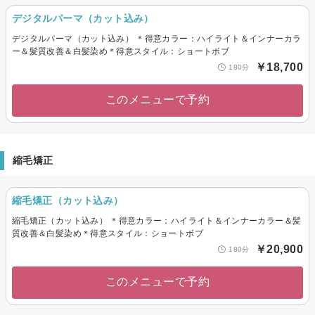
デジタルパーマ（カット込み）
デジタルパーマ（カット込み） ＊得意カラー：ハイライト＆インナーカラ
ー＆髪質改善＆白髪染め＊得意スタイル：ショートボブ
￥18,700
180分
このメニューで予約
縮毛矯正
縮毛矯正（カット込み）
縮毛矯正（カット込み） ＊得意カラー：ハイライト＆インナーカラー＆髪
質改善＆白髪染め＊得意スタイル：ショートボブ
￥20,900
180分
このメニューで予約