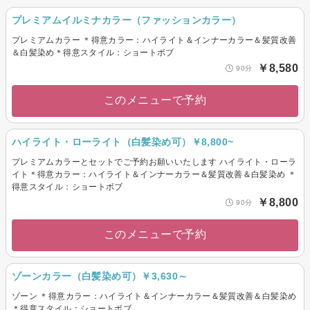
プレミアムイルミナカラー（ファッションカラー）
プレミアムカラー ＊得意カラー：ハイライト＆インナーカラー＆髪質改善
＆白髪染め＊得意スタイル：ショートボブ
￥8,580
90分
このメニューで予約
ハイライト・ローライト（白髪染め可）￥8,800~
プレミアムカラーとセットでご予約お願いいたします ハイライト・ローラ
イト＊得意カラー：ハイライト＆インナーカラー＆髪質改善＆白髪染め ＊
得意スタイル：ショートボブ
￥8,800
90分
このメニューで予約
ゾーンカラー（白髪染め可）￥3,630～
ゾーン ＊得意カラー：ハイライト＆インナーカラー＆髪質改善＆白髪染め
＊得意スタイル：ショートボブ