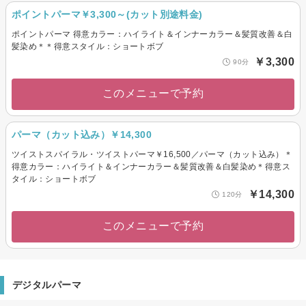
ポイントパーマ￥3,300～(カット別途料金)
ポイントパーマ 得意カラー：ハイライト＆インナーカラー＆髪質改善＆白
髪染め＊＊得意スタイル：ショートボブ
￥3,300
90分
このメニューで予約
パーマ（カット込み）￥14,300
ツイストスパイラル・ツイストパーマ￥16,500／パーマ（カット込み）＊
得意カラー：ハイライト＆インナーカラー＆髪質改善＆白髪染め＊得意ス
タイル：ショートボブ
￥14,300
120分
このメニューで予約
デジタルパーマ