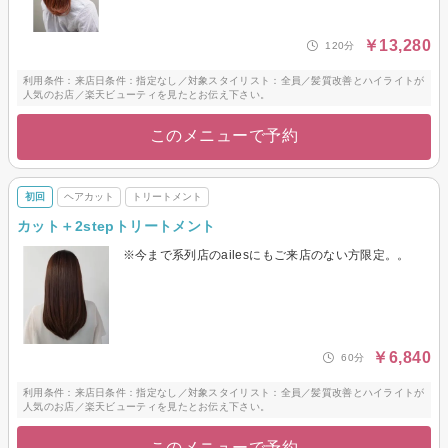
￥13,280
120分
利用条件：来店日条件：指定なし／対象スタイリスト：全員／髪質改善とハイライトが
人気のお店／楽天ビューティを見たとお伝え下さい。
このメニューで予約
初回
ヘアカット
トリートメント
カット＋2stepトリートメント
※今まで系列店のailesにもご来店のない方限定。。
￥6,840
60分
利用条件：来店日条件：指定なし／対象スタイリスト：全員／髪質改善とハイライトが
人気のお店／楽天ビューティを見たとお伝え下さい。
このメニューで予約