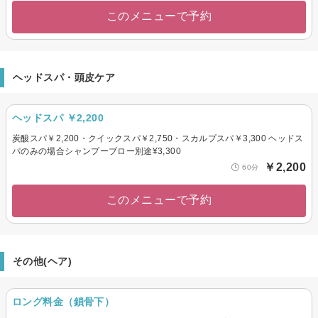
このメニューで予約
ヘッドスパ・頭皮ケア
ヘッドスパ ￥2,200
炭酸スパ￥2,200・クイックスパ￥2,750・スカルプスパ￥3,300 ヘッドス
パのみの場合シャンプーブロー別途¥3,300
￥2,200
60分
このメニューで予約
その他(ヘア)
ロング料金（鎖骨下）