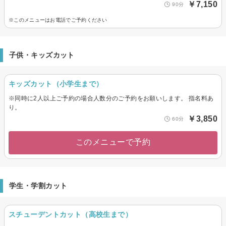
￥7,150
90分
※このメニューはお電話でご予約ください
子供・キッズカット
キッズカット（小学生まで）
※同時に2人以上ご予約の場合人数分のご予約をお願いします。 指名料あ
り。
￥3,850
60分
このメニューで予約
学生・学割カット
スチューデントカット（高校生まで）