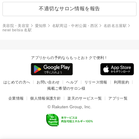
不適切なサロン情報を報告
美容院・美容室
愛知県
名駅周辺・中村公園・西区
名鉄名古屋駅
newi belsia 名駅
アプリからの予約ならもっとおトクで便利！
はじめての方へ
お問い合わせ
ヘルプ
リリース情報
利用規約
掲載ご希望のサロン様
企業情報
個人情報保護方針
楽天のサービス一覧
アプリ一覧
© Rakuten Group, Inc.