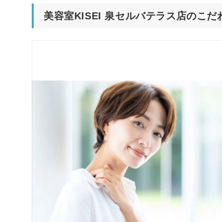
美容室KISEI 泉セルバテラス店のこ