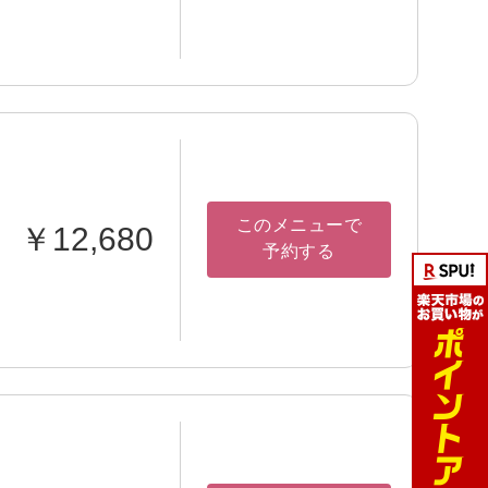
このメニューで
￥12,680
予約する