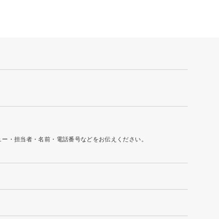
ュー・担当者・名前・電話番号などをお伝えください。