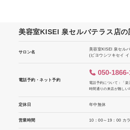
美容室KISEI 泉セルバテラス店
美容室KISEI 泉セ
サロン名
(ビヨウシツキセイ 
050-1866-
電話予約・ネット予約
電話予約について：「楽
時間通りの来店が難しい
定休日
年中無休
営業時間
10：00～19：00