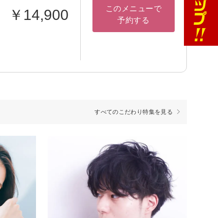
このメニューで
￥14,900
予約する
すべてのこだわり特集を見る