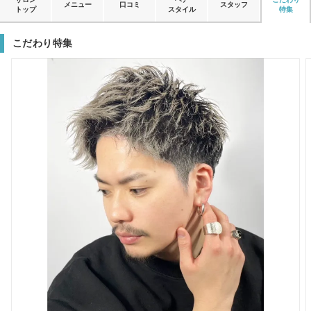
メニュー
口コミ
スタッフ
トップ
スタイル
特集
こだわり特集