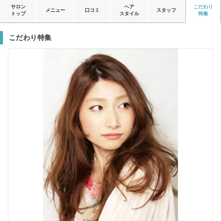
サロン
ヘア
こだわり
メニュー
口コミ
スタッフ
トップ
スタイル
特集
こだわり特集