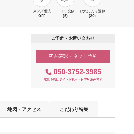
メンズ優先
口コミ投稿
お気に入り登録
OFF
(5)
(20)
ご予約・お問い合わせ
空席確認・ネット予約
050-3752-3985
電話予約はポイント利用・付与対象外です
地図・アクセス
こだわり特集