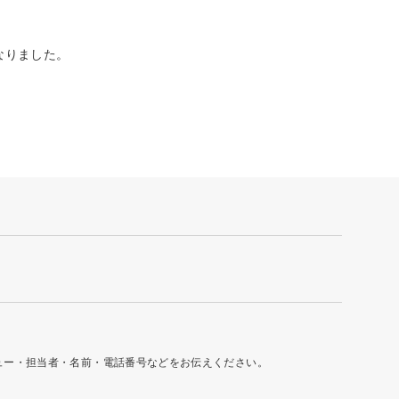
なりました。
ュー・担当者・名前・電話番号などをお伝えください。