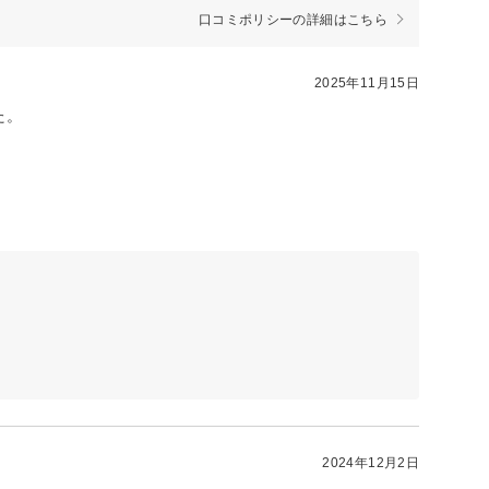
口コミポリシーの詳細はこちら
2025年11月15日
た。
2024年12月2日