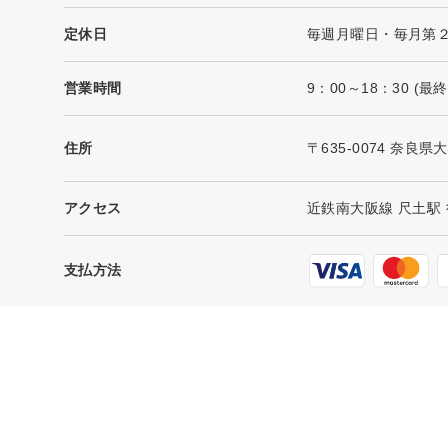
定休日
毎週月曜日・毎月第
営業時間
9：00～18：30 (
住所
〒635-0074 奈良
アクセス
近鉄南大阪線 尺土駅 
支払方法