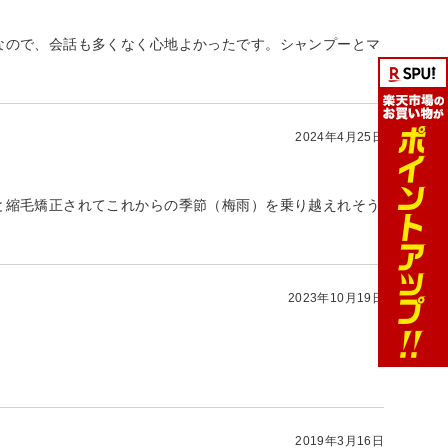
なので、会話も多くなく心地よかったです。シャンプーとマ
2024年4月25日
と縮毛矯正されてこれからの季節（梅雨）を乗り越えれそう
2023年10月19日
2019年3月16日