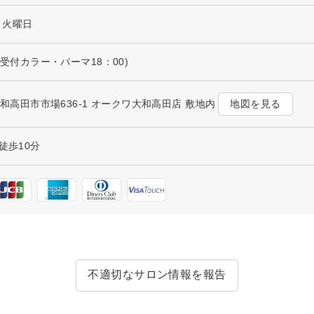
２火曜日
最終受付カラー・パーマ18：00)
地図を見る
県大和高田市市場636-1 オークワ大和高田店 敷地内
徒歩10分
不適切なサロン情報を報告