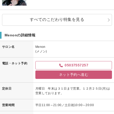
すべてのこだわり特集を見る
Menonの詳細情報
サロン名
Menon
(メノン)
電話・ネット予約
05037557257
ネット予約へ進む
定休日
月曜日 年末は３１日まで営業。１２月２５日(月)は
営業しております。
営業時間
平日11:00～21:00／土日祝10:00～20:00