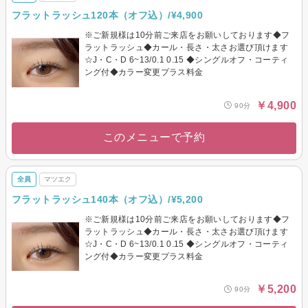
フラットラッシュ120本（オフ込）/¥4,900
※ご新規様は10分前ご来店をお願いしております◆フ
ラットラッシュ◆カール・長さ・太さお選び頂けます
☆J・C・D 6~13/0.1 0.15 ◆シングルオフ・コーティ
ング付◆カラー変更プラス料金
￥4,900
90分
このメニューで予約
全員
マツエク
フラットラッシュ140本（オフ込）/¥5,200
※ご新規様は10分前ご来店をお願いしております◆フ
ラットラッシュ◆カール・長さ・太さお選び頂けます
☆J・C・D 6~13/0.1 0.15 ◆シングルオフ・コーティ
ング付◆カラー変更プラス料金
￥5,200
90分