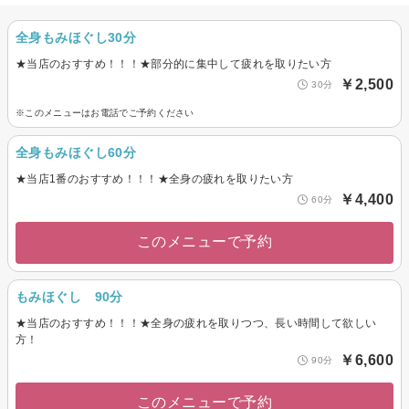
全身もみほぐし30分
★当店のおすすめ！！！★部分的に集中して疲れを取りたい方
￥2,500
30分
※このメニューはお電話でご予約ください
全身もみほぐし60分
★当店1番のおすすめ！！！★全身の疲れを取りたい方
￥4,400
60分
このメニューで予約
もみほぐし 90分
★当店のおすすめ！！！★全身の疲れを取りつつ、長い時間して欲しい
方！
￥6,600
90分
このメニューで予約