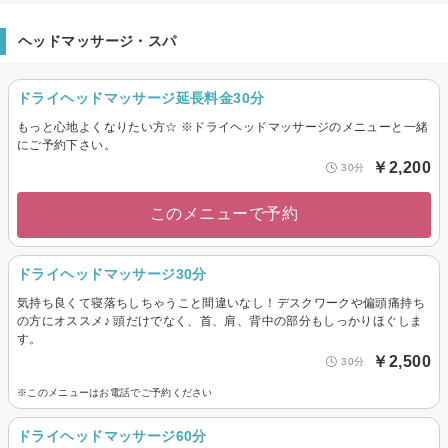
ヘッドマッサージ・スパ
ドライヘッドマッサージ延長料金30分
もっと心地よくなりたい方☆ ※ドライヘッドマッサージのメニューと一緒
にご予約下さい。
￥2,200
30分
このメニューで予約
ドライヘッドマッサージ30分
気持ち良くて寝落ちしちゃうこと間違いなし！デスクワークや偏頭痛持ち
の方にオススメ♪ 頭だけでなく、首、肩、背中の部分もしっかりほぐしま
す。
￥2,500
30分
※このメニューはお電話でご予約ください
ドライヘッドマッサージ60分