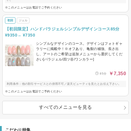
※このメニューはお電話でご予約ください
初回
ジェル
【初回限定】ハンドパラジェルシンプルデザインコース85分
¥9350→ ¥7350
シンプルなデザインのコース。デザインはフォトギャ
ラリーに掲載中！※オフあり、亀裂の補強、長さ出
し、アートのご希望は追加メニューから選択してくだ
さい[パラジェル/四ツ谷/ワンカラー]
￥7,350
85分
利用条件：他の割引サービスとの併用不可／楽天ビューティを見たとお伝え下さい。
※このメニューはお電話でご予約ください
すべてのメニューを見る
こだわり特集