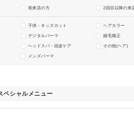
初来店の方
2回目以降の来
子供・キッズカット
ヘアカラー
デジタルパーマ
縮毛矯正
ヘッドスパ・頭皮ケア
その他(ヘア)
メンズパーマ
s前店のスペシャルメニュー