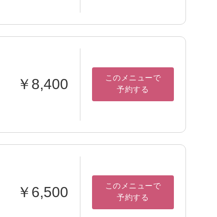
このメニューで
￥8,400
予約する
このメニューで
￥6,500
予約する