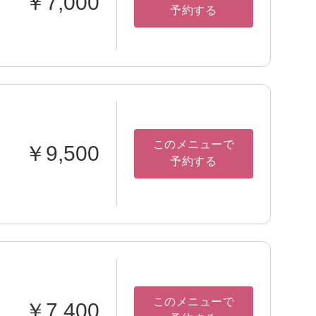
￥7,000
予約する
このメニューで
￥9,500
予約する
このメニューで
￥7,400