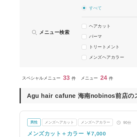
すべて
ヘアカット
メニュー検索
パーマ
トリートメント
メンズヘアカラー
33
24
スペシャルメニュー
メニュー
件
件
Agu hair cafune 海南nobino
男性
メンズヘアカット
メンズヘアカラー
90分
メンズカット＋カラー ￥7,000