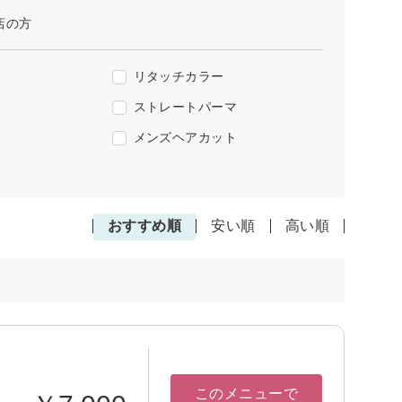
店の方
リタッチカラー
ストレートパーマ
メンズヘアカット
おすすめ順
安い順
高い順
このメニューで