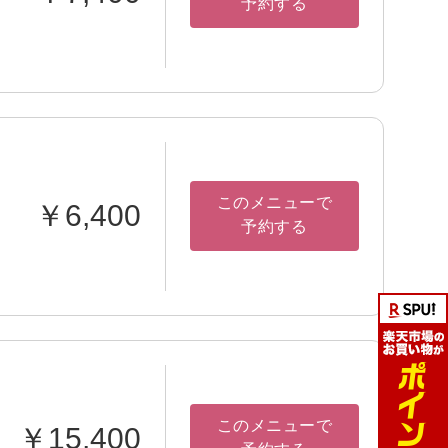
予約する
このメニューで
￥6,400
予約する
このメニューで
￥15,400