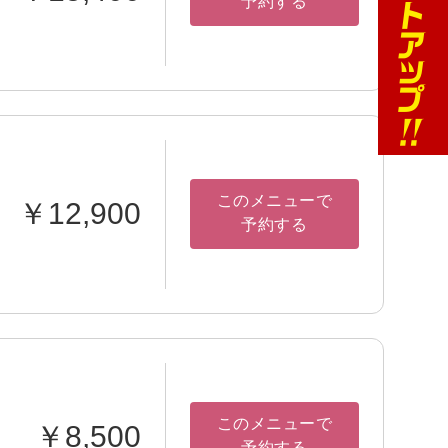
予約する
このメニューで
￥12,900
予約する
このメニューで
￥8,500
予約する