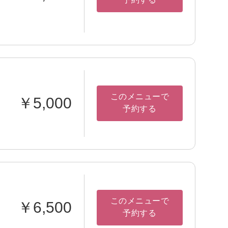
このメニューで
￥5,000
予約する
このメニューで
￥6,500
予約する