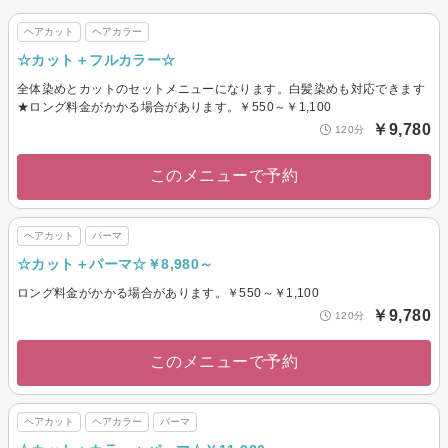
ヘアカット
ヘアカラー
☆カット＋フルカラー☆
全体染めとカットのセットメニューになります。白髪染めも対応できます
★ロング料金がかかる場合があります。￥550～￥1,100
￥9,780
120分
このメニューで予約
ヘアカット
パーマ
☆カット＋パーマ☆￥8,980～
ロング料金がかかる場合があります。￥550～￥1,100
￥9,780
120分
このメニューで予約
ヘアカット
ヘアカラー
パーマ