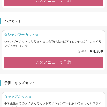
このメニューで予約
ヘアカット
☆シャンプーカット☆
シャンプーカットになります☆ご希望があればアイロン仕上げ、スタイリ
ングも致します☆
￥4,380
60分
このメニューで予約
子供・キッズカット
☆キッズかっと☆
小学生生までのお子さんのカットですシャンプーは付いてませんがスタイ