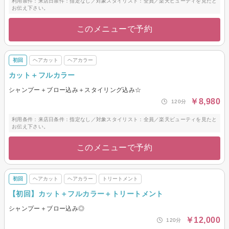
利用条件：来店日条件：指定なし／対象スタイリスト：全員／楽天ビューティを見たと
お伝え下さい。
このメニューで予約
初回
ヘアカット
ヘアカラー
カット＋フルカラー
シャンプー＋ブロー込み＋スタイリング込み☆
￥8,980
120分
利用条件：来店日条件：指定なし／対象スタイリスト：全員／楽天ビューティを見たと
お伝え下さい。
このメニューで予約
初回
ヘアカット
ヘアカラー
トリートメント
【初回】カット＋フルカラー＋トリートメント
シャンプー＋ブロー込み◎
￥12,000
120分