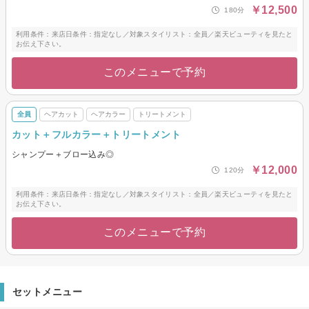
￥12,500
180分
利用条件：来店日条件：指定なし／対象スタイリスト：全員／楽天ビューティを見たと
お伝え下さい。
このメニューで予約
全員
ヘアカット
ヘアカラー
トリートメント
カット＋フルカラー＋トリートメント
シャンプー＋ブロー込み◎
￥12,000
120分
利用条件：来店日条件：指定なし／対象スタイリスト：全員／楽天ビューティを見たと
お伝え下さい。
このメニューで予約
セットメニュー