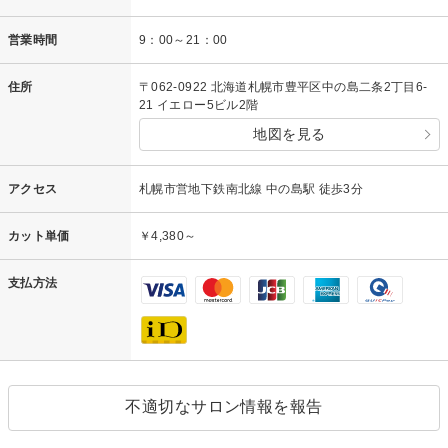
営業時間
9：00～21：00
住所
〒062-0922 北海道札幌市豊平区中の島二条2丁目6-
21 イエロー5ビル2階
地図を見る
アクセス
札幌市営地下鉄南北線 中の島駅 徒歩3分
カット単価
￥4,380～
支払方法
不適切なサロン情報を報告