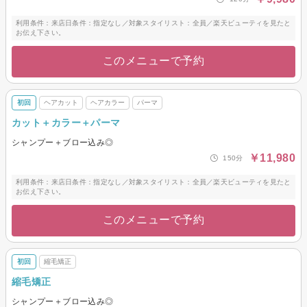
利用条件：来店日条件：指定なし／対象スタイリスト：全員／楽天ビューティを見たと
お伝え下さい。
このメニューで予約
初回
ヘアカット
ヘアカラー
パーマ
カット＋カラー＋パーマ
シャンプー＋ブロー込み◎
￥11,980
150分
利用条件：来店日条件：指定なし／対象スタイリスト：全員／楽天ビューティを見たと
お伝え下さい。
このメニューで予約
初回
縮毛矯正
縮毛矯正
シャンプー＋ブロー込み◎