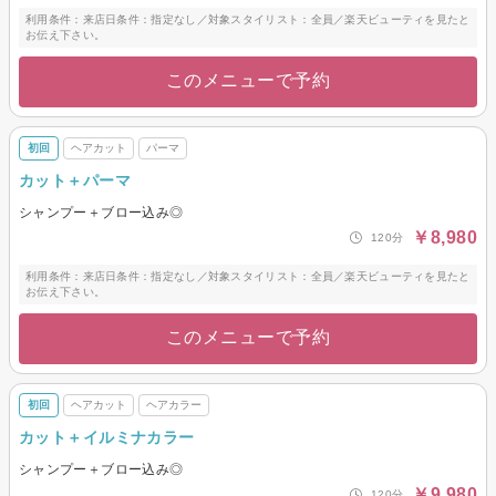
利用条件：来店日条件：指定なし／対象スタイリスト：全員／楽天ビューティを見たと
お伝え下さい。
このメニューで予約
初回
ヘアカット
パーマ
カット＋パーマ
シャンプー＋ブロー込み◎
￥8,980
120分
利用条件：来店日条件：指定なし／対象スタイリスト：全員／楽天ビューティを見たと
お伝え下さい。
このメニューで予約
初回
ヘアカット
ヘアカラー
カット＋イルミナカラー
シャンプー＋ブロー込み◎
￥9,980
120分