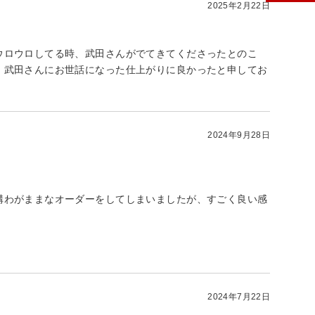
2025年2月22日
ウロウロしてる時、武田さんがでてきてくださったとのこ
。武田さんにお世話になった仕上がりに良かったと申してお
2024年9月28日
構わがままなオーダーをしてしまいましたが、すごく良い感
2024年7月22日