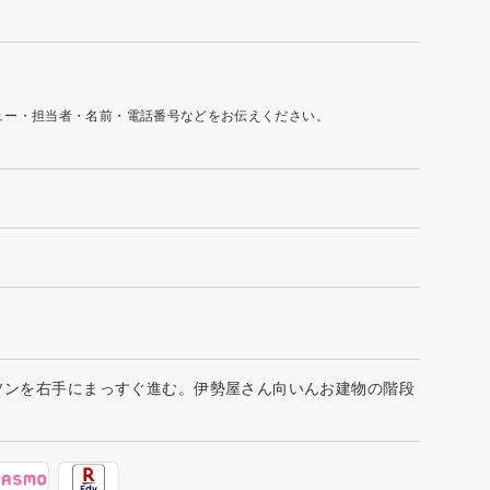
ュー・担当者・名前・電話番号などをお伝えください。
ソンを右手にまっすぐ進む。伊勢屋さん向いんお建物の階段