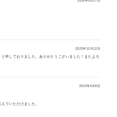
2026年5月17日
2025年12月12日
、と申しておりました。ありがとうございました！またよろ
2025年6月8日
応えていただけました。