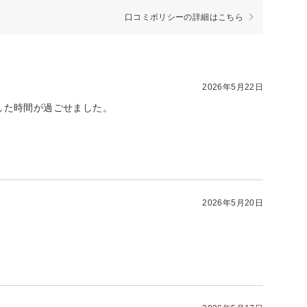
口コミポリシーの詳細はこちら
2026年5月22日
した時間が過ごせました。
2026年5月20日