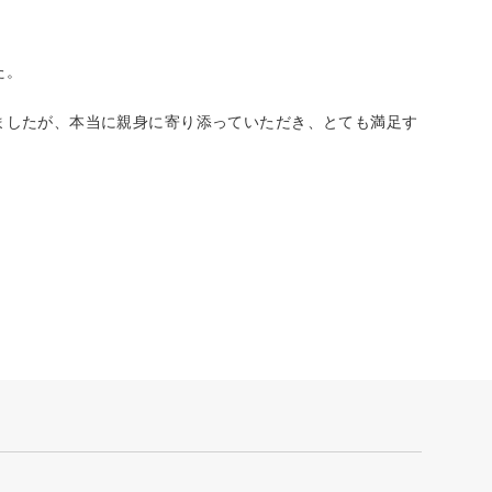
た。
ましたが、本当に親身に寄り添っていただき、とても満足す