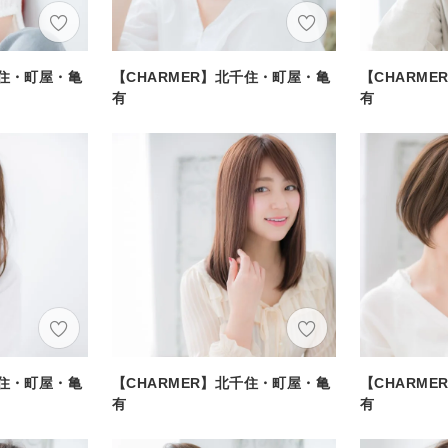
千住・町屋・亀
【CHARMER】北千住・町屋・亀
【CHARM
有
有
千住・町屋・亀
【CHARMER】北千住・町屋・亀
【CHARM
有
有