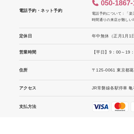
050-1867-
電話予約・ネット予約
電話予約について：「楽
時間通りの来店が難しい
定休日
年中無休（正月1月1
営業時間
【平日】9：00～19
住所
〒125-0061 東京都
アクセス
JR常磐線各駅停車 亀
支払方法