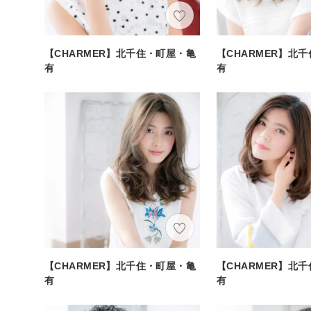
【CHARMER】北千住・町屋・亀
【CHARMER】北
有
有
【CHARMER】北千住・町屋・亀
【CHARMER】北
有
有