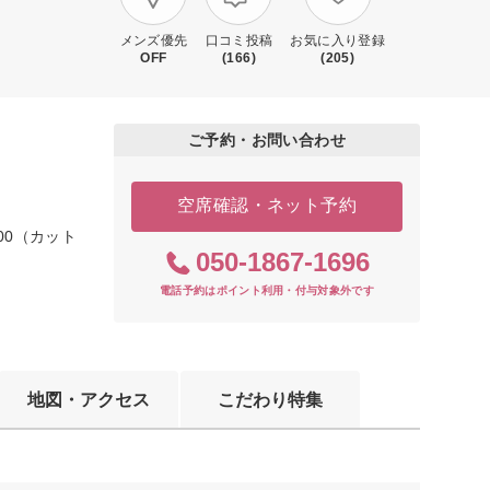
メンズ優先
口コミ投稿
お気に入り登録
OFF
(166)
(205)
ご予約・お問い合わせ
空席確認・ネット予約
00（カット
050-1867-1696
電話予約はポイント利用・付与対象外です
地図・アクセス
こだわり特集