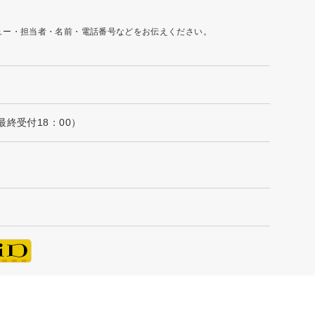
ュー・担当者・名前・電話番号などをお伝えください。
最終受付18：00）