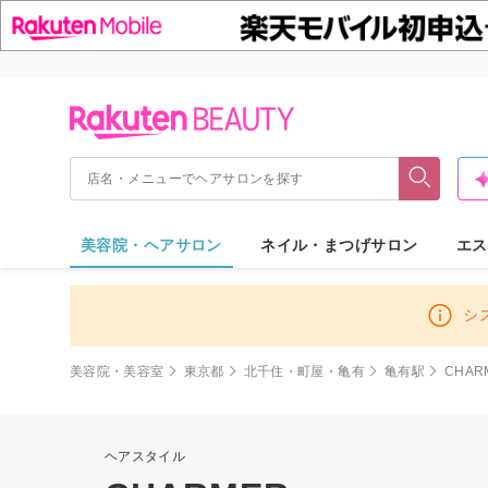
美容院・ヘアサロン
ネイル・まつげサロン
エス
シ
美容院・美容室
東京都
北千住・町屋・亀有
亀有駅
CHAR
ヘアスタイル