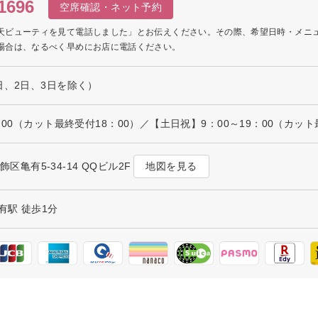
1696
空席確認・ネット予約
天ビューティを見て電話しました」とお伝えください。その際、希望日時・メニ
場合は、なるべく早めにお店に電話ください。
日、2日、3日を除く）
：00（カット最終受付18：00）／【土日祝】9：00～19：00（カット
地図を見る
葛飾区亀有5-34-14 QQビル2F
有駅 徒歩1分