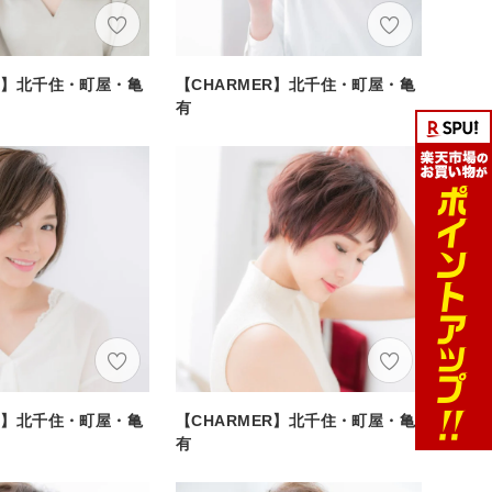
ER】北千住・町屋・亀
【CHARMER】北千住・町屋・亀
有
ER】北千住・町屋・亀
【CHARMER】北千住・町屋・亀
有