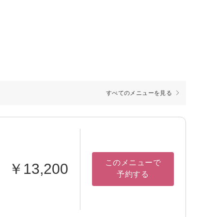
すべてのメニューを見る
このメニューで
￥13,200
予約する