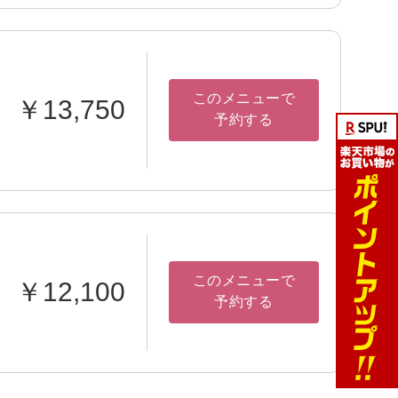
このメニューで
￥13,750
予約する
このメニューで
￥12,100
予約する