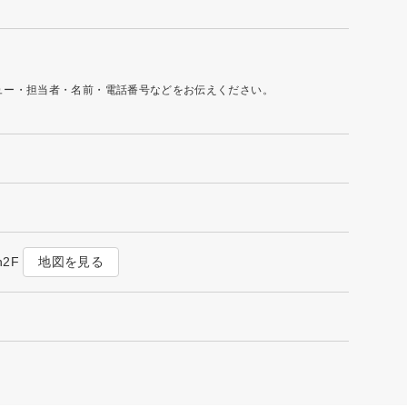
ュー・担当者・名前・電話番号などをお伝えください。
地図を見る
n2F