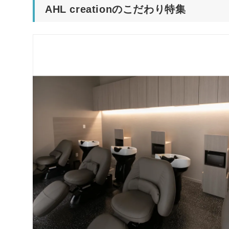
AHL creationのこだわり特集