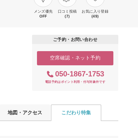
メンズ優先
口コミ投稿
お気に入り登録
OFF
(7)
(49)
ご予約・お問い合わせ
空席確認・ネット予約
050-1867-1753
電話予約はポイント利用・付与対象外です
地図・アクセス
こだわり特集