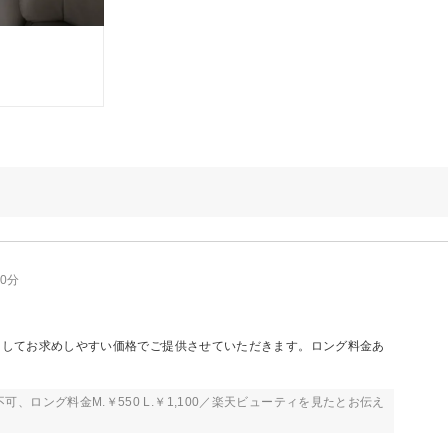
50分
割引してお求めしやすい価格でご提供させていただきます。ロング料金あ
ロング料金M.￥550 L.￥1,100／楽天ビューティを見たとお伝え