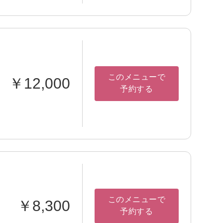
このメニューで
￥12,000
予約する
このメニューで
￥8,300
予約する