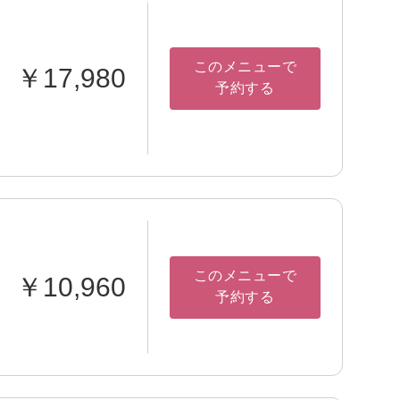
このメニューで
￥17,980
予約する
このメニューで
￥10,960
予約する