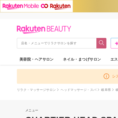
美容院・ヘアサロン
ネイル・まつげサロン
エス
シ
リラク・マッサージサロン
ヘッドマッサージ・スパ
岐阜県
メニュー