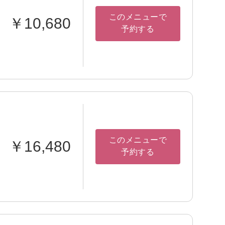
このメニューで
￥10,680
予約する
このメニューで
￥16,480
予約する