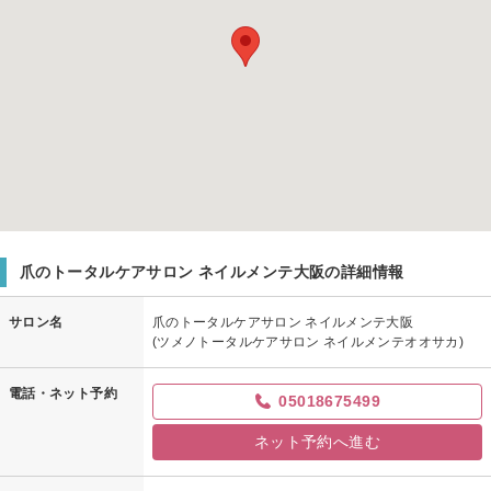
爪のトータルケアサロン ネイルメンテ大阪の詳細情報
サロン名
爪のトータルケアサロン ネイルメンテ大阪
(ツメノトータルケアサロン ネイルメンテオオサカ)
電話・ネット予約
05018675499
ネット予約へ進む