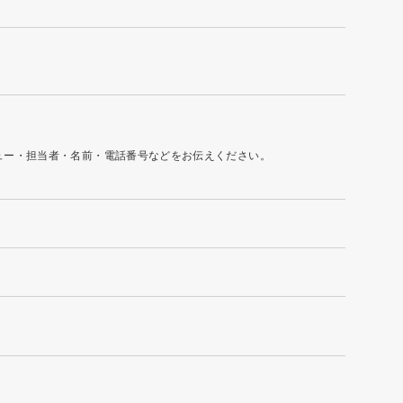
ュー・担当者・名前・電話番号などをお伝えください。