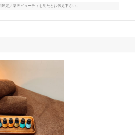
回限定／楽天ビューティを見たとお伝え下さい。