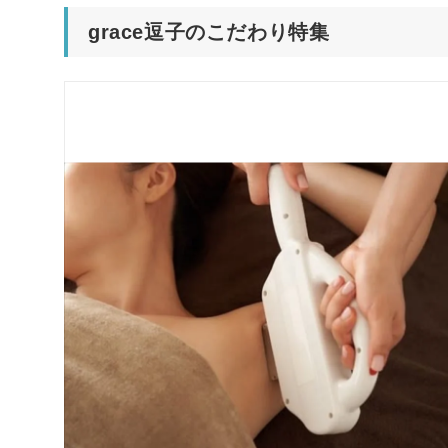
grace逗子のこだわり特集