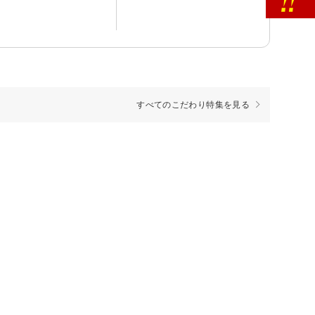
すべてのこだわり特集を見る