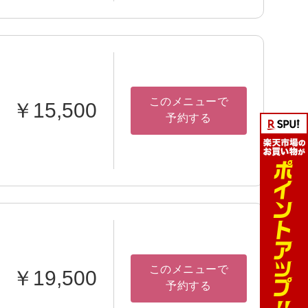
このメニューで
￥15,500
予約する
このメニューで
￥19,500
予約する