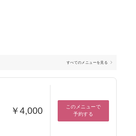
すべてのメニューを見る
このメニューで
￥4,000
予約する