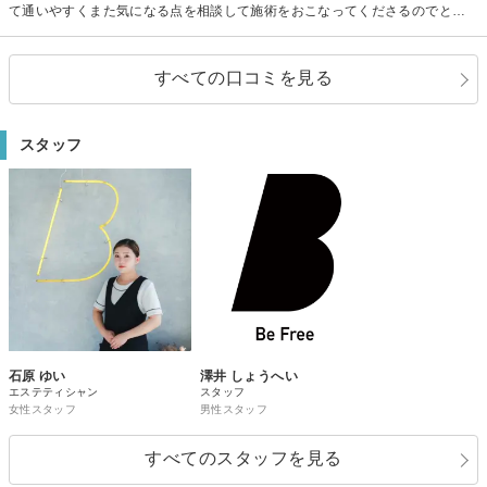
て通いやすくまた気になる点を相談して施術をおこなってくださるのでとて
もいいサロンだと僕は思いました！
すべての口コミを見る
スタッフ
石原 ゆい
澤井 しょうへい
エステティシャン
スタッフ
女性スタッフ
男性スタッフ
すべてのスタッフを見る