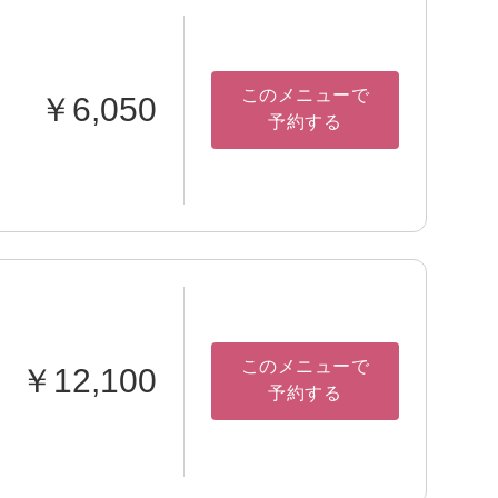
このメニューで
￥6,050
予約する
このメニューで
￥12,100
予約する