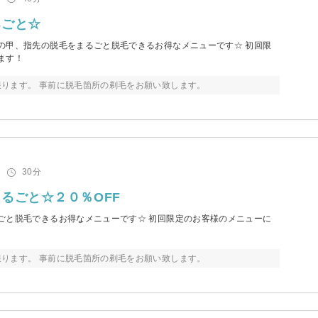
るごと☆
の甲、指先の脱毛をまるごと脱毛できるお得なメニューです☆ 初回限
ます！
ります。 事前に脱毛箇所の剃毛をお願い致します。
30分
るごと☆２０％OFF
ごと脱毛できるお得なメニューです☆ 初回限定のお客様のメニューに
ります。 事前に脱毛箇所の剃毛をお願い致します。