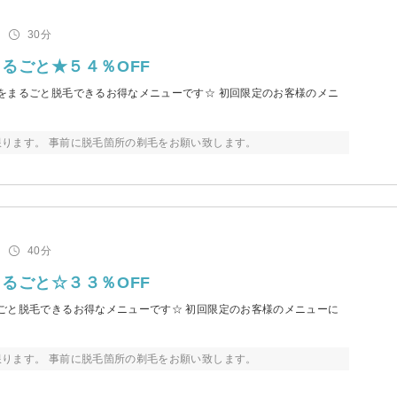
30分
るごと★５４％OFF
をまるごと脱毛できるお得なメニューです☆ 初回限定のお客様のメニ
ります。 事前に脱毛箇所の剃毛をお願い致します。
40分
るごと☆３３％OFF
ごと脱毛できるお得なメニューです☆ 初回限定のお客様のメニューに
ります。 事前に脱毛箇所の剃毛をお願い致します。