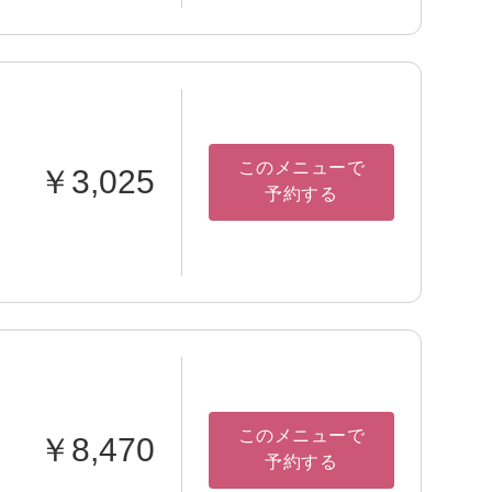
このメニューで
￥3,025
予約する
このメニューで
￥8,470
予約する