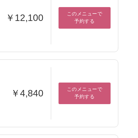
このメニューで
￥12,100
予約する
このメニューで
￥4,840
予約する