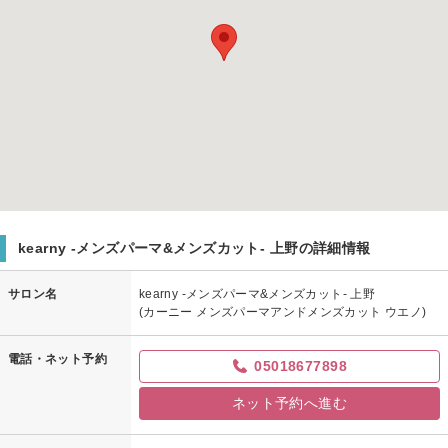
kearny -メンズパーマ&メンズカット- 上野の詳細情報
サロン名
kearny -メンズパーマ&メンズカット- 上野
(カーニー メンズパーマアンドメンズカット ウエノ)
電話・ネット予約
05018677898
ネット予約へ進む