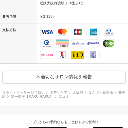
近鉄大阪難波駅より徒歩1分
参考予算
￥2,310～
支払方法
不適切なサロン情報を報告
リラク・マッサージサロン
ボディケア
大阪府
なんば・日本橋
難波
駅
楽一楽座【RAKU RAKU】
口コミ
アプリからの予約ならもっとおトクで便利！