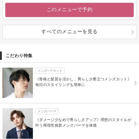
このメニューで予約
すべてのメニューを見る
こだわり特集
メンズヘアカット
《骨格と髪質を活かし、男らしさ際立つメンズカット》
毎日のスタイリングも簡単に
メンズパーマ
《ダメージ少なめで男らしさアップ》理想のスタイルが
叶う再現性抜群メンズパーマを体感