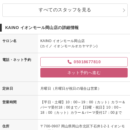
すべてのスタッフを見る
KAINO イオンモール岡山店の詳細情報
サロン名
KAINO イオンモール岡山店
(カイノ イオンモールオカヤマテン)
電話・ネット予約
05018677810
ネット予約へ進む
定休日
月曜日（月曜日が祝日の場合は営業）
営業時間
【平日・土曜】10：00～19：00（カット）カラー＆
パーマ受付18：00まで／【日曜・祝日】10：00～
18：00（カット）カラー＆パーマ受付17：00まで
住所
〒700-0907 岡山県岡山市北区下石井1-2-1 イオンモ