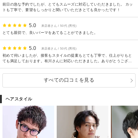
前日の急な予約でしたが、とてもスムーズに対応していただきました。 カッ
トも丁寧で、要望をしっかりと聞いていただきとても良かったです！
5.0
来店者さん / 50代 (男性)
とても親切で、良いパーマをあてることができました。
5.0
来店者さん / 50代 (男性)
初めて伺いましたが、接客もスタイルの提案もとても丁寧で、仕上がりもと
ても満足しております。有川さんに対応いただきました。ありがとうござい
ました。
すべての口コミを見る
ヘアスタイル