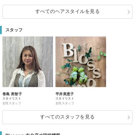
すべてのヘアスタイルを見る
スタッフ
巻島 美智子
平井美恵子
スタイリスト
スタイリスト
女性スタッフ
女性スタッフ
すべてのスタッフを見る