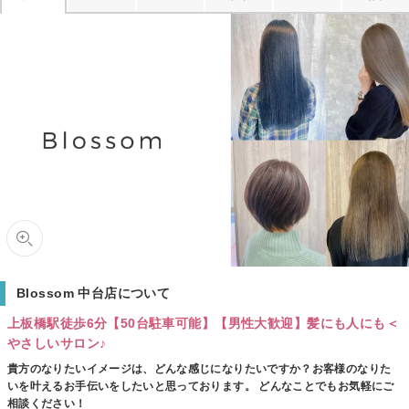
Blossom 中台店について
上板橋駅徒歩6分【50台駐車可能】【男性大歓迎】髪にも人にも＜
やさしいサロン♪
貴方のなりたいイメージは、どんな感じになりたいですか？お客様のなりた
いを叶えるお手伝いをしたいと思っております。 どんなことでもお気軽にご
相談ください！