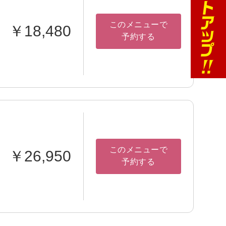
このメニューで
￥18,480
予約する
このメニューで
￥26,950
予約する