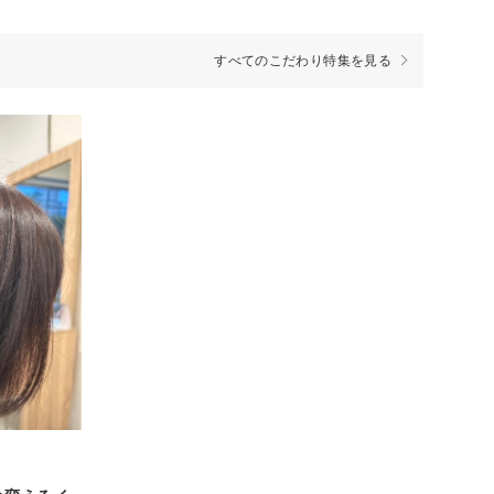
すべてのこだわり特集を見る