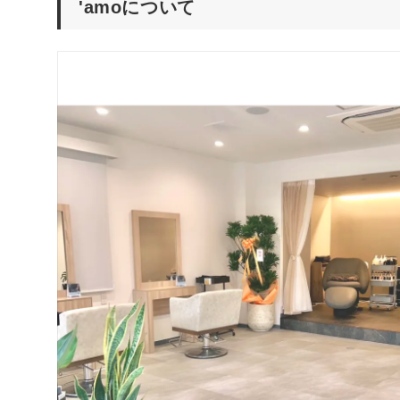
'amoについて