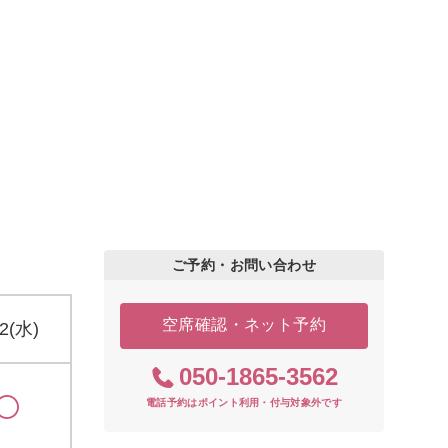
ご予約・お問い合わせ
空席確認・ネット予約
12(水)
050-1865-3562
電話予約はポイント利用・付与対象外です