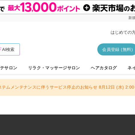
新規
はじめての
AI検索
会員登録 (無料)
テサロン
リラク・マッサージサロン
ヘアカタログ
ネ
ステムメンテナンスに伴うサービス停止のお知らせ 8月12日 (水) 2:00〜