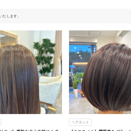
いたします。
ヘアカット