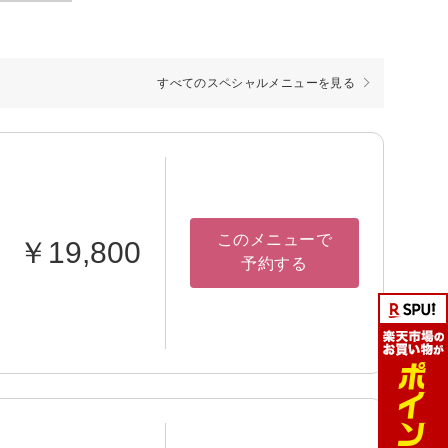
すべてのスペシャルメニューを見る
このメニューで
￥19,800
予約する