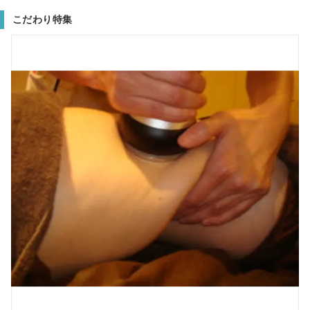
こだわり特集