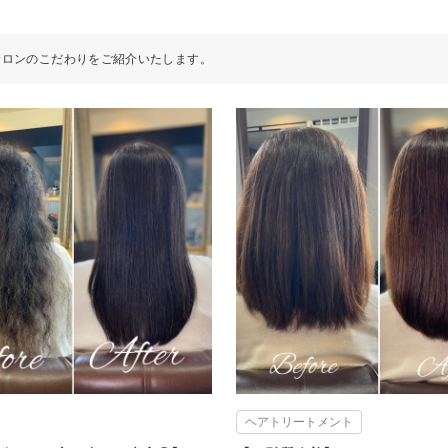
サロンのこだわりをご紹介いたします。
ヘアトリートメント