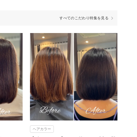
すべてのこだわり特集を見る
ヘアカラー