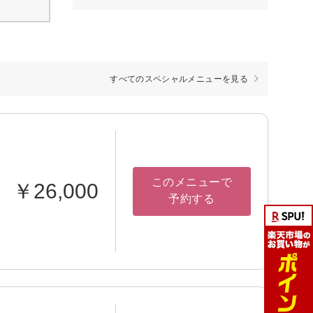
すべてのスペシャルメニューを見る
このメニューで
￥26,000
予約する