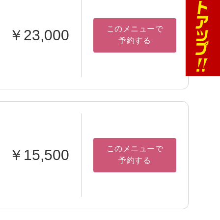
このメニューで
￥23,000
予約する
このメニューで
￥15,500
予約する