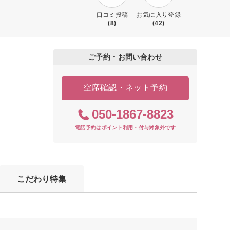
口コミ投稿
お気に入り登録
(8)
(42)
ご予約・お問い合わせ
空席確認・ネット予約
050-1867-8823
電話予約はポイント利用・付与対象外です
こだわり特集