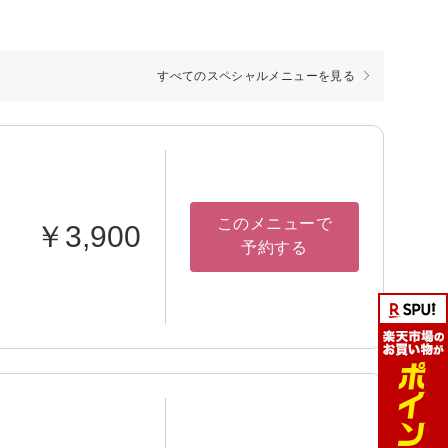
すべてのスペシャルメニューを見る
このメニューで
￥3,900
予約する