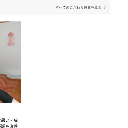
すべてのこだわり特集を見る
が悪い・猫
不調を改善