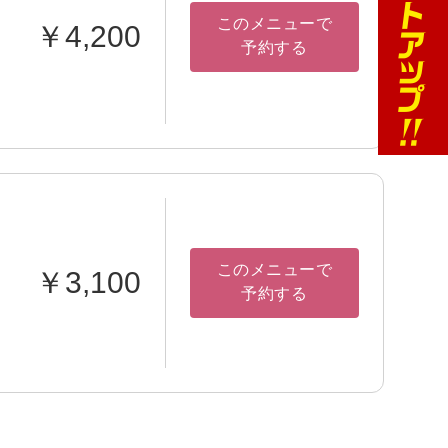
このメニューで
￥4,200
予約する
このメニューで
￥3,100
予約する