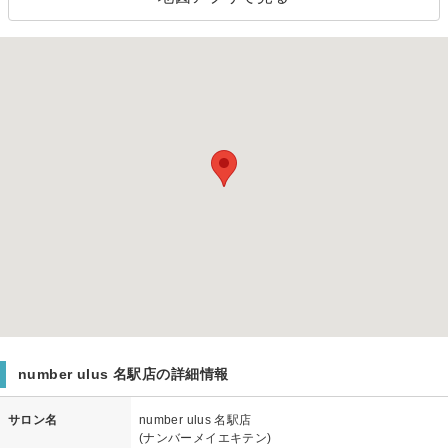
number ulus 名駅店の詳細情報
サロン名
number ulus 名駅店
(ナンバーメイエキテン)