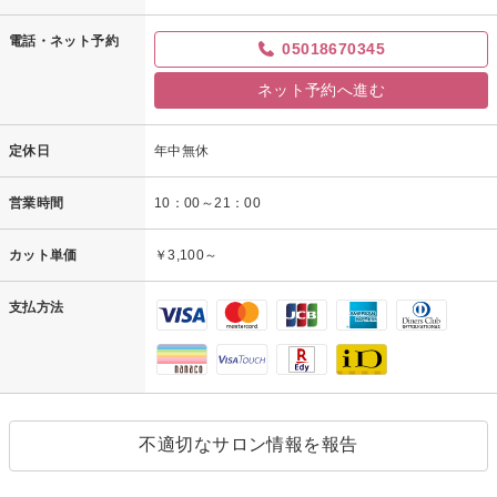
電話・ネット予約
05018670345
ネット予約へ進む
定休日
年中無休
営業時間
10：00～21：00
カット単価
￥3,100～
支払方法
不適切なサロン情報を報告