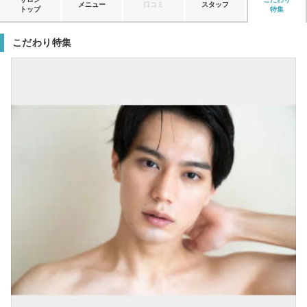
メニュー
口コミ
スタッフ
トップ
特集
こだわり特集