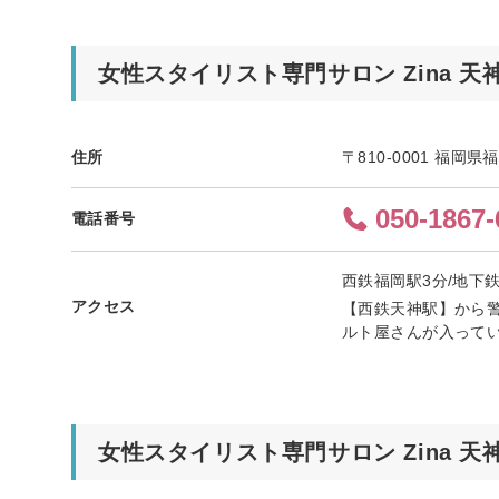
女性スタイリスト専門サロン Zina 
住所
〒810-0001 福
050-1867-
電話番号
西鉄福岡駅3分/地下
アクセス
【西鉄天神駅】から
ルト屋さんが入って
女性スタイリスト専門サロン Zina 