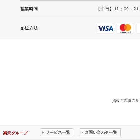
営業時間
【平日】11：00～21
支払方法
掲載ご希望のサ
サービス一覧
お問い合わせ一覧
楽天グループ