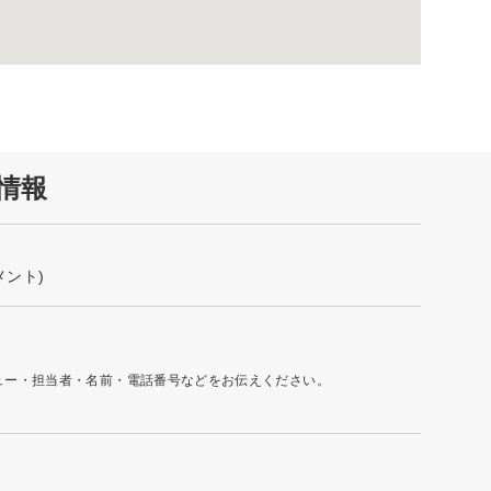
情報
メント)
ュー・担当者・名前・電話番号などをお伝えください。