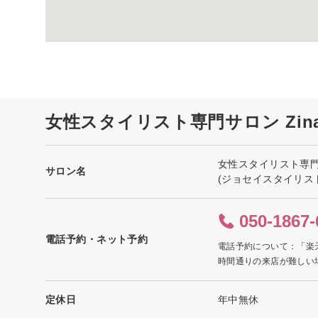
女性スタイリスト専門サロン Zin
女性スタイリスト専門サ
サロン名
(ジョセイスタイリス
050-1867-
電話予約・ネット予約
電話予約について：「楽
時間通りの来店が難しい
定休日
年中無休