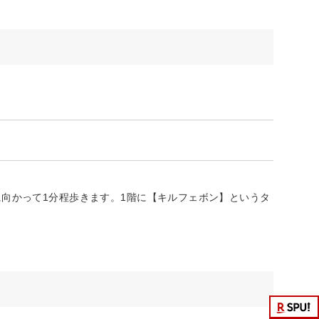
向かって1分程歩きます。1階に【キルフェボン】というタ