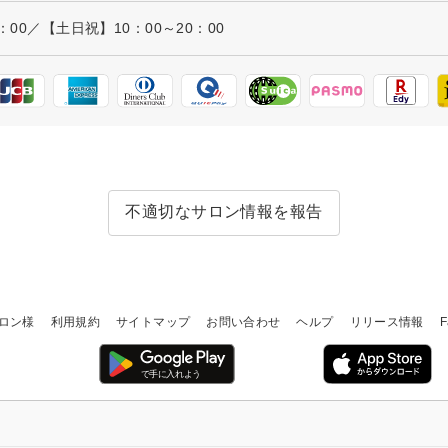
：00／【土日祝】10：00～20：00
不適切なサロン情報を報告
ロン様
利用規約
サイトマップ
お問い合わせ
ヘルプ
リリース情報
F