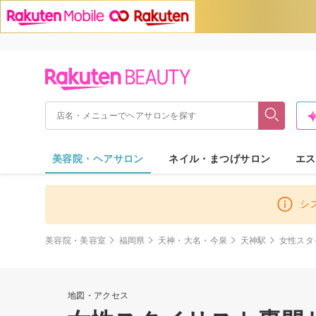
美容院・ヘアサロン
ネイル・まつげサロン
エス
シ
美容院・美容室
福岡県
天神・大名・今泉
天神駅
女性スタ
地図・アクセス