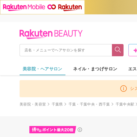
美容院・ヘアサロン
ネイル・まつげサロン
エス
シ
美容院・美容室
千葉県
千葉・千葉中央・西千葉
千葉中央駅