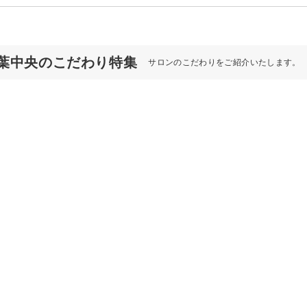
ER 千葉中央のこだわり特集
サロンのこだわりをご紹介いたします。