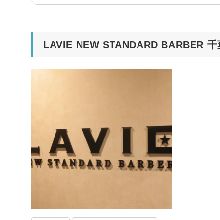
LAVIE NEW STANDARD BARB